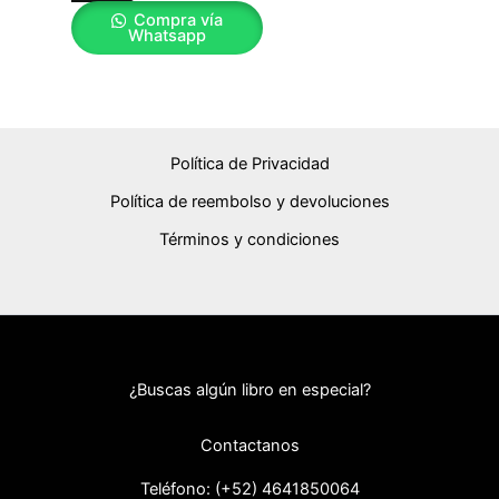
Compra vía
Whatsapp
Política de Privacidad
Política de reembolso y devoluciones
Términos y condiciones
¿Buscas algún libro en especial?
Contactanos
Teléfono: (+52) 46418
50064