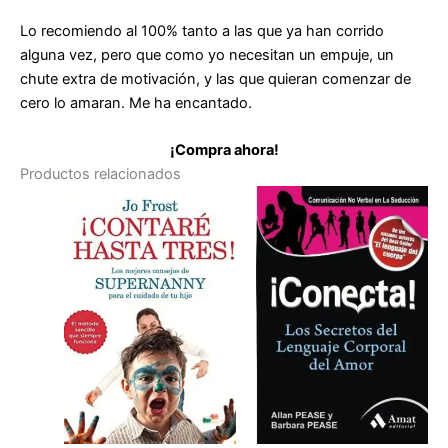
Lo recomiendo al 100% tanto a las que ya han corrido
alguna vez, pero que como yo necesitan un empuje, un
chute extra de motivación, y las que quieran comenzar de
cero lo amaran. Me ha encantado.
¡Compra ahora!
Productos relacionados