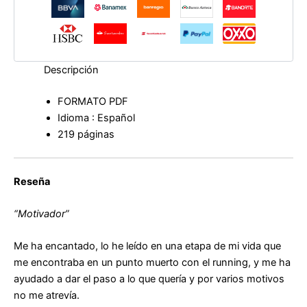
Descripción
FORMATO PDF
Idioma : Español
219 páginas
Reseña
“Motivador”
Me ha encantado, lo he leído en una etapa de mi vida que
me encontraba en un punto muerto con el running, y me ha
ayudado a dar el paso a lo que quería y por varios motivos
no me atrevía.