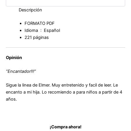
Descripción
FORMATO PDF
Idioma ‏ : ‎
Español
221 páginas
Opinión
“Encantador!!!”
Sigue la linea de Elmer. Muy entretenido y facil de leer. Le
encanto a mi hija. Lo recomiendo a para niños a partir de 4
años.
¡Compra ahora!