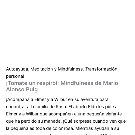
Autoayuda
,
Meditación y Mindfulness
,
Transformación
personal
¡Tomate un respiro!: Mindfulness de Mario
Alonso Puig
¡Acompaña a Elmer y a Wilbur en su aventura para
encontrar a la familia de Rosa. El abuelo Eldo les pide a
Elmer y a Wilbur que acompañen a una pequeña elefante
que ha perdido su manada. ¡Qué sorpresa cuando ven que
la pequeña es toda de color rosa. Mientras ayudan a su