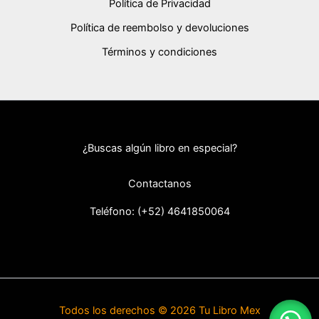
Política de Privacidad
Política de reembolso y devoluciones
Términos y condiciones
¿Buscas algún libro en especial?
Contactanos
Teléfono: (+52) 46418
50064
Todos los derechos © 2026 Tu Libro Mex