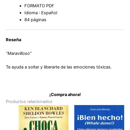
FORMATO PDF
Idioma : Español
84 páginas
Reseña
“Maravilloso”
Te ayuda a soltar y liberarte de las emociones tóxicas.
¡Compra ahora!
Productos relacionados