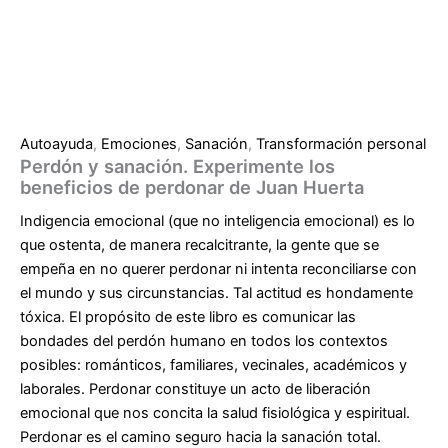
Autoayuda
,
Emociones
,
Sanación
,
Transformación personal
Perdón y sanación. Experimente los
beneficios de perdonar de Juan Huerta
Indigencia emocional (que no inteligencia emocional) es lo
que ostenta, de manera recalcitrante, la gente que se
empeña en no querer perdonar ni intenta reconciliarse con
el mundo y sus circunstancias. Tal actitud es hondamente
tóxica. El propósito de este libro es comunicar las
bondades del perdón humano en todos los contextos
posibles: románticos, familiares, vecinales, académicos y
laborales. Perdonar constituye un acto de liberación
emocional que nos concita la salud fisiológica y espiritual.
Perdonar es el camino seguro hacia la sanación total.