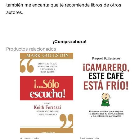
también me encanta que te recomienda libros de otros
autores.
¡Compra ahora!
Productos relacionados
Autoayuda
Autoayuda