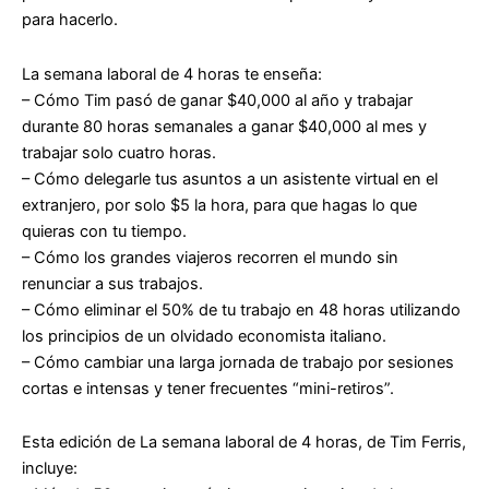
para hacerlo.
La semana laboral de 4 horas
te enseña:
– Cómo Tim pasó de ganar $40,000 al año y trabajar
durante 80 horas semanales a ganar $40,000 al mes y
trabajar solo cuatro horas.
– Cómo delegarle tus asuntos a un asistente virtual en el
extranjero, por solo $5 la hora, para que hagas lo que
quieras con tu tiempo.
– Cómo los grandes viajeros recorren el mundo sin
renunciar a sus trabajos.
– Cómo eliminar el 50% de tu trabajo en 48 horas utilizando
los principios de un olvidado economista italiano.
– Cómo cambiar una larga jornada de trabajo por sesiones
cortas e intensas y tener frecuentes “mini-retiros”.
Esta edición de
La semana laboral de 4 horas
, de Tim Ferris,
incluye: