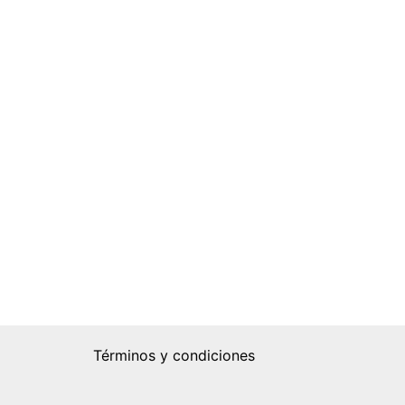
Términos y condiciones