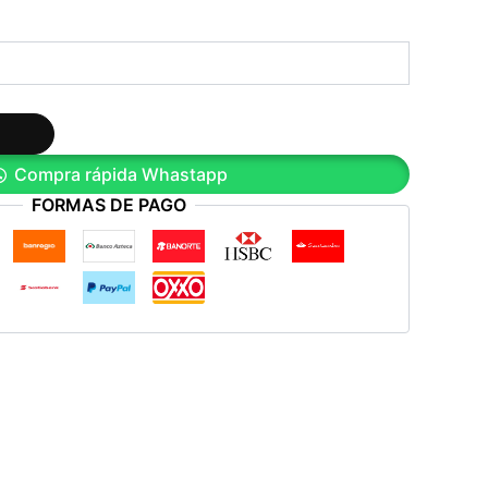
Compra rápida Whastapp
FORMAS DE PAGO