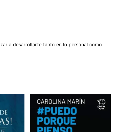
ar a desarrollarte tanto en lo personal como