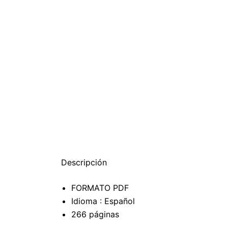
Descripción
FORMATO PDF
Idioma : Español
266 páginas