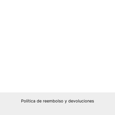
Política de reembolso y devoluciones