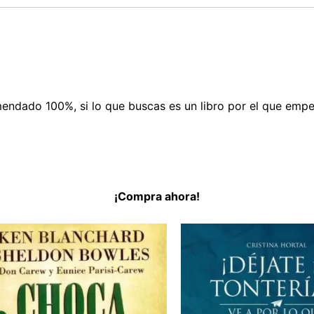
ndado 100%, si lo que buscas es un libro por el que empez
¡Compra ahora!