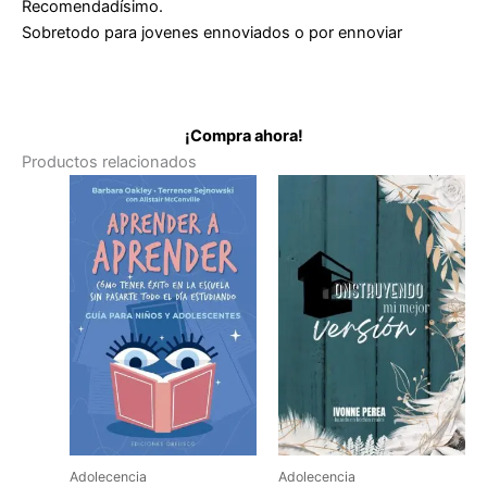
Recomendadísimo.
Sobretodo para jovenes ennoviados o por ennoviar
¡Compra ahora!
Productos relacionados
Adolecencia
Adolecencia