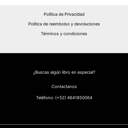
Política de Privacidad
Política de reembolso y devoluciones
Términos y condiciones
¿Buscas algún libro en especial?
Contactanos
Teléfono: (+52) 46418
50064