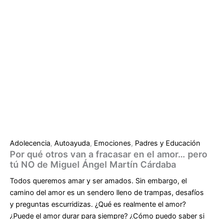
Adolecencia
,
Autoayuda
,
Emociones
,
Padres y Educación
Por qué otros van a fracasar en el amor… pero
tú NO de Miguel Ángel Martín Cárdaba
Todos queremos amar y ser amados. Sin embargo, el
camino del amor es un sendero lleno de trampas, desafíos
y preguntas escurridizas. ¿Qué es realmente el amor?
¿Puede el amor durar para siempre? ¿Cómo puedo saber si