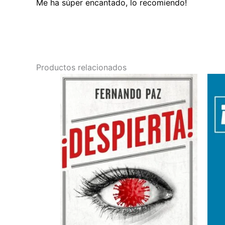
Me ha súper encantado, lo recomiendo!
Productos relacionados