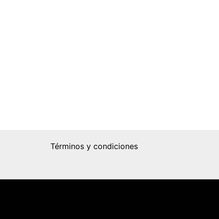
Términos y condiciones