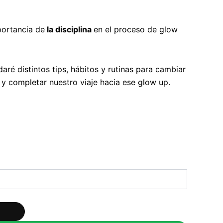
portancia de
la disciplina
en el proceso de glow
daré distintos tips, hábitos y rutinas para cambiar
 y completar nuestro viaje hacia ese glow up.