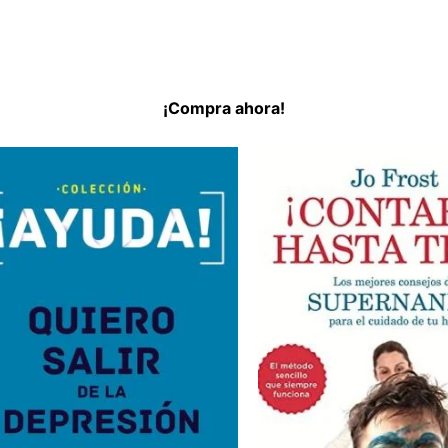
¡Compra ahora!