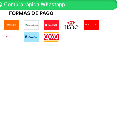
Compra rápida Whastapp
FORMAS DE PAGO