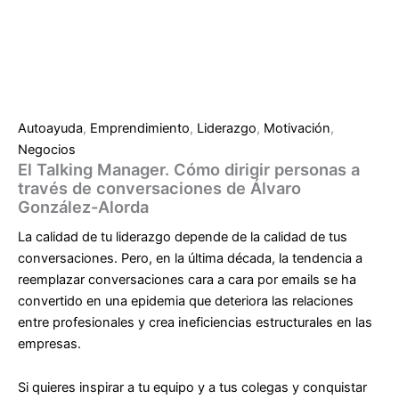
Autoayuda
,
Emprendimiento
,
Liderazgo
,
Motivación
,
Negocios
El Talking Manager. Cómo dirigir personas a
través de conversaciones de Álvaro
González-Alorda
La calidad de tu liderazgo depende de la calidad de tus
conversaciones. Pero, en la última década, la tendencia a
reemplazar conversaciones cara a cara por emails se ha
convertido en una epidemia que deteriora las relaciones
entre profesionales y crea ineficiencias estructurales en las
empresas.
Si quieres inspirar a tu equipo y a tus colegas y conquistar