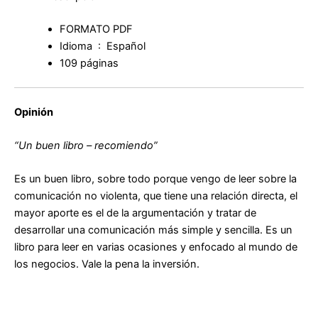
FORMATO PDF
Idioma ‏ : ‎ Español
109 páginas
Opinión
“Un buen libro – recomiendo”
Es un buen libro, sobre todo porque vengo de leer sobre la
comunicación no violenta, que tiene una relación directa, el
mayor aporte es el de la argumentación y tratar de
desarrollar una comunicación más simple y sencilla. Es un
libro para leer en varias ocasiones y enfocado al mundo de
los negocios. Vale la pena la inversión.