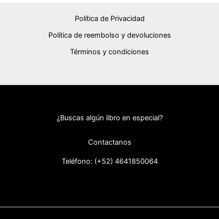
Política de Privacidad
Política de reembolso y devoluciones
Términos y condiciones
¿Buscas algún libro en especial?
Contactanos
Teléfono: (+52) 46418
50064