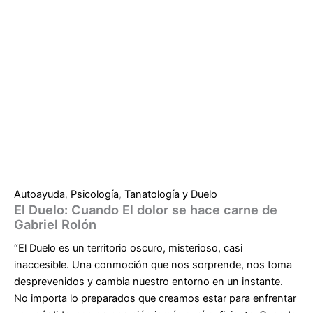
Autoayuda
,
Psicología
,
Tanatología y Duelo
El Duelo: Cuando El dolor se hace carne de
Gabriel Rolón
“El Duelo es un territorio oscuro, misterioso, casi
inaccesible. Una conmoción que nos sorprende, nos toma
desprevenidos y cambia nuestro entorno en un instante.
No importa lo preparados que creamos estar para enfrentar