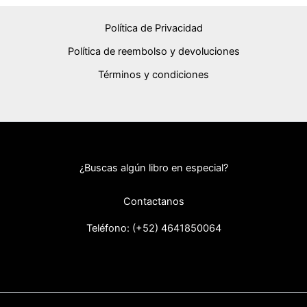
Política de Privacidad
Política de reembolso y devoluciones
Términos y condiciones
¿Buscas algún libro en especial?
Contactanos
Teléfono: (+52) 46418
50064