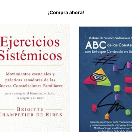
¡Compra ahora!