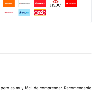
nto pero es muy fácil de comprender. Recomendable