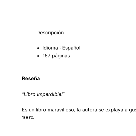
Descripción
Idioma : Español
167 páginas
Reseña
“Libro imperdible!”
Es un libro maravilloso, la autora se explaya a 
100%