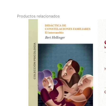
Productos relacionados