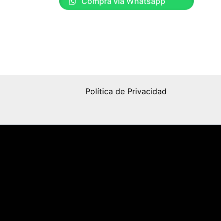
Compra vía Whatsapp
Política de Privacidad