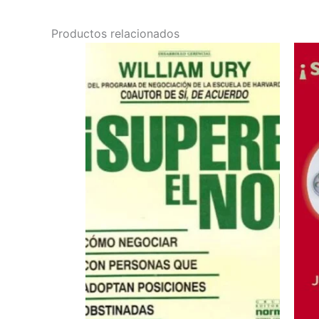
Productos relacionados