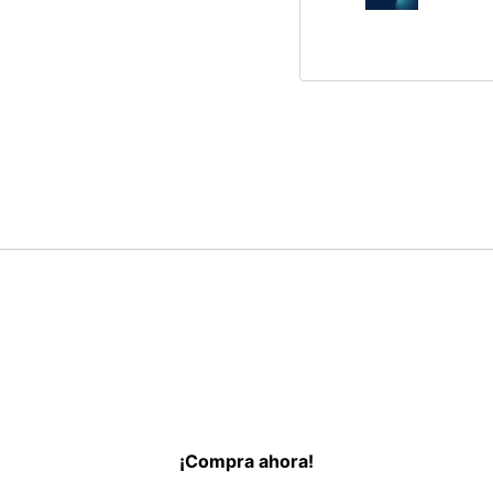
¡Compra ahora!