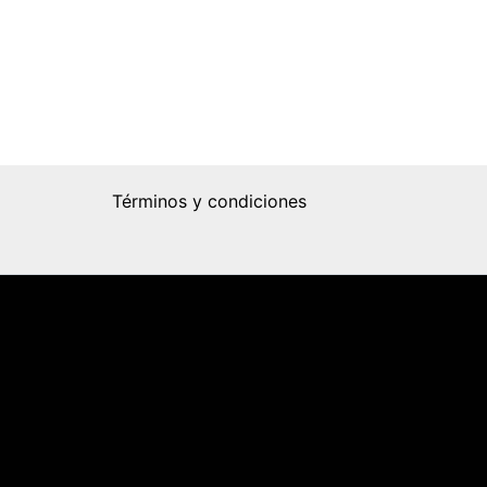
Términos y condiciones