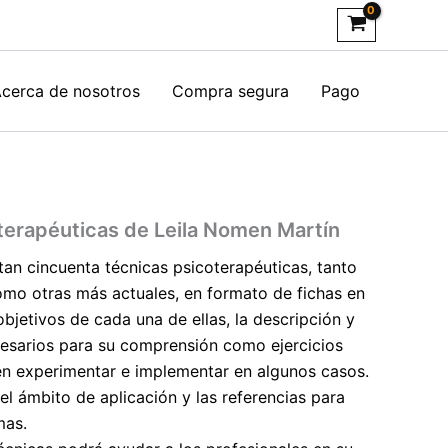
cerca de nosotros
Compra segura
Pago
terapéuticas de Leila Nomen Martín
tan cincuenta técnicas psicoterapéuticas, tanto
mo otras más actuales, en formato de fichas en
 objetivos de cada una de ellas, la descripción y
esarios para su comprensión como ejercicios
en experimentar e implementar en algunos casos.
 el ámbito de aplicación y las referencias para
mas.