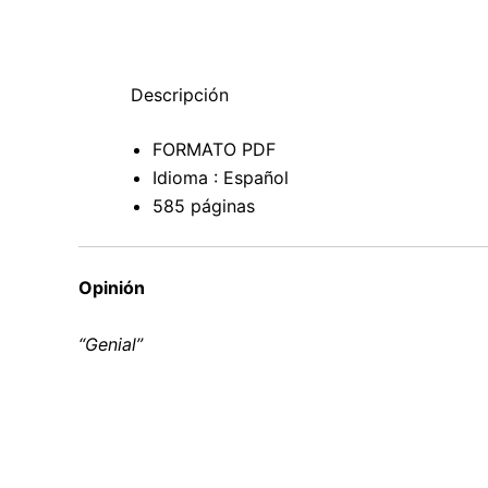
Descripción
FORMATO PDF
Idioma : Español
585 páginas
Opinión
“Genial”