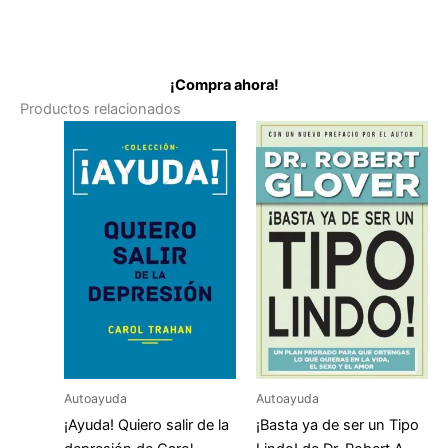
¡Compra ahora!
Productos relacionados
Autoayuda
Autoayuda
¡Ayuda! Quiero salir de la
¡Basta ya de ser un Tipo