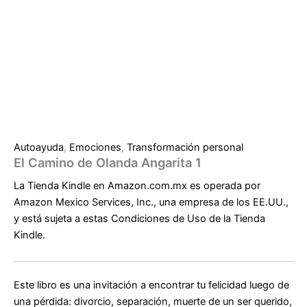
Autoayuda
,
Emociones
,
Transformación personal
El Camino de Olanda Angarita 1
La Tienda Kindle en Amazon.com.mx es operada por
Amazon Mexico Services, Inc., una empresa de los EE.UU.,
y está sujeta a estas
Condiciones de Uso de la Tienda
Kindle.
Este libro es una invitación a encontrar tu felicidad luego de
una pérdida: divorcio, separación, muerte de un ser querido,