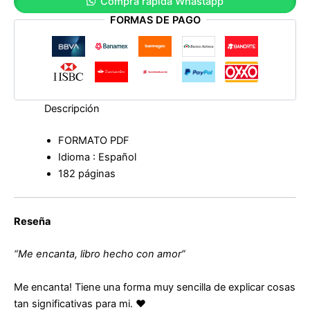
Compra rápida Whastapp
FORMAS DE PAGO
Descripción
FORMATO PDF
Idioma : Español
182 páginas
Reseña
“Me encanta, libro hecho con amor”
Me encanta! Tiene una forma muy sencilla de explicar cosas
tan significativas para mi. ❤️