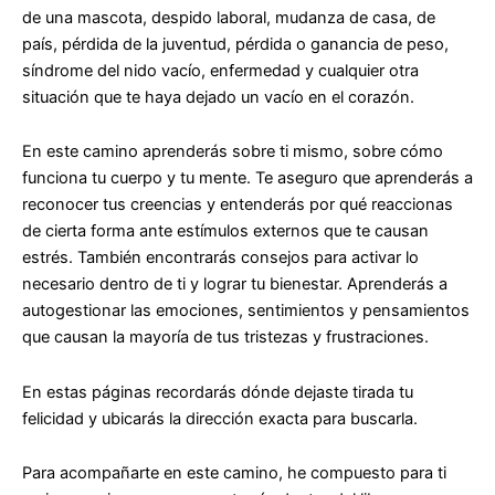
de una mascota, despido laboral, mudanza de casa, de
país, pérdida de la juventud, pérdida o ganancia de peso,
síndrome del nido vacío, enfermedad y cualquier otra
situación que te haya dejado un vacío en el corazón.
En este camino aprenderás sobre ti mismo, sobre cómo
funciona tu cuerpo y tu mente. Te aseguro que aprenderás a
reconocer tus creencias y entenderás por qué reaccionas
de cierta forma ante estímulos externos que te causan
estrés. También encontrarás consejos para activar lo
necesario dentro de ti y lograr tu bienestar. Aprenderás a
autogestionar las emociones, sentimientos y pensamientos
que causan la mayoría de tus tristezas y frustraciones.
En estas páginas recordarás dónde dejaste tirada tu
felicidad y ubicarás la dirección exacta para buscarla.
Para acompañarte en este camino, he compuesto para ti