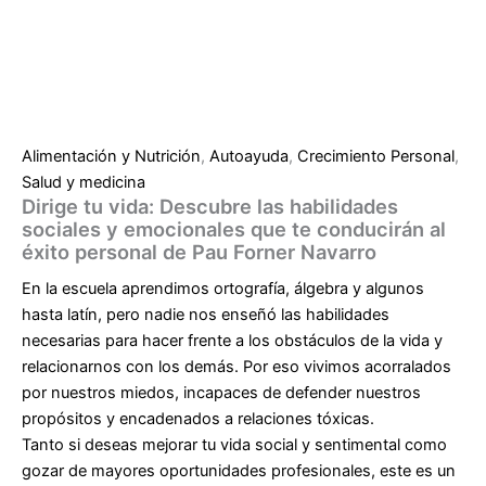
Alimentación y Nutrición
,
Autoayuda
,
Crecimiento Personal
,
Salud y medicina
Dirige tu vida: Descubre las habilidades
sociales y emocionales que te conducirán al
éxito personal de Pau Forner Navarro
En la escuela aprendimos ortografía, álgebra y algunos
hasta latín, pero nadie nos enseñó las habilidades
necesarias para hacer frente a los obstáculos de la vida y
relacionarnos con los demás. Por eso vivimos acorralados
por nuestros miedos, incapaces de defender nuestros
propósitos y encadenados a relaciones tóxicas.
Tanto si deseas mejorar tu vida social y sentimental como
gozar de mayores oportunidades profesionales, este es un