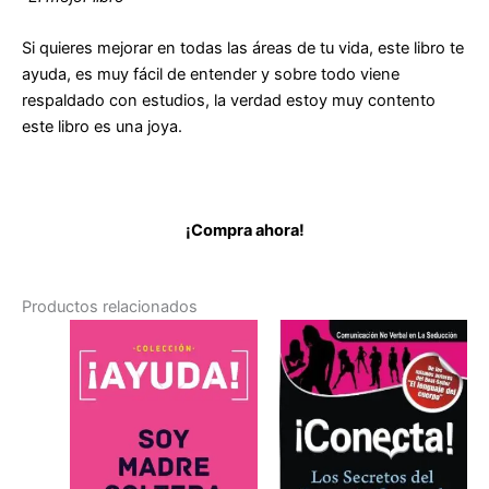
Si quieres mejorar en todas las áreas de tu vida, este libro te
ayuda, es muy fácil de entender y sobre todo viene
respaldado con estudios, la verdad estoy muy contento
este libro es una joya.
¡Compra ahora!
Productos relacionados