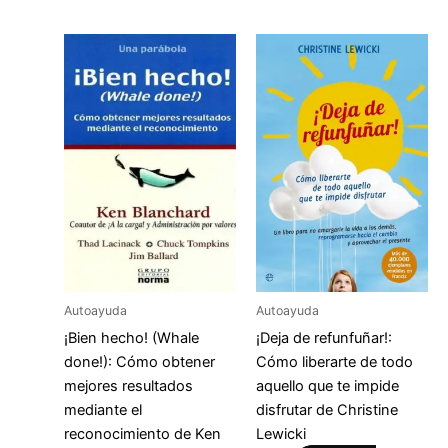
Autoayuda
Autoayuda
¡Bien hecho! (Whale
¡Deja de refunfuñar!:
done!): Cómo obtener
Cómo liberarte de todo
mejores resultados
aquello que te impide
mediante el
disfrutar de Christine
reconocimiento de Ken
Lewicki