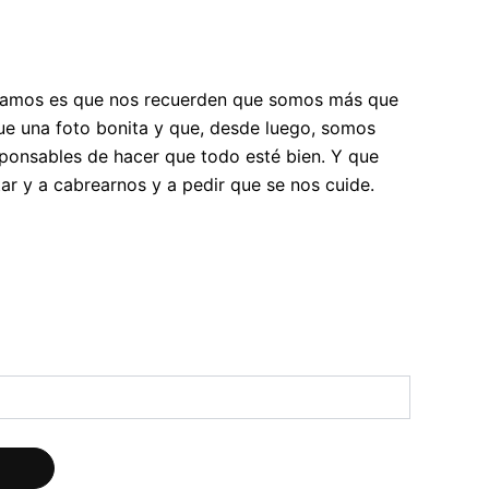
itamos es que nos recuerden que somos más que
e una foto bonita y que, desde luego, somos
ponsables de hacer que todo esté bien. Y que
ar y a cabrearnos y a pedir que se nos cuide.