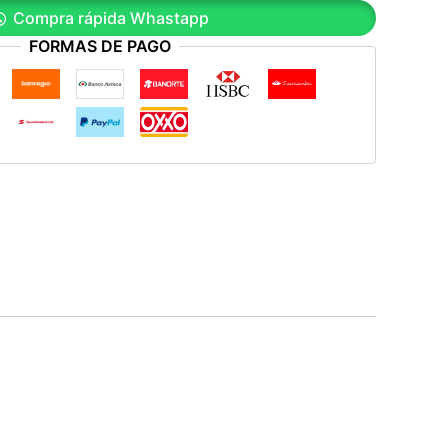
Compra rápida Whastapp
FORMAS DE PAGO