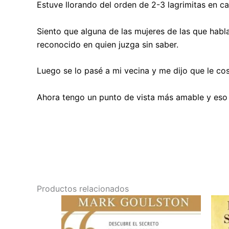
Estuve llorando del orden de 2-3 lagrimitas en ca
Siento que alguna de las mujeres de las que hab
reconocido en quien juzga sin saber.
Luego se lo pasé a mi vecina y me dijo que le cos
Ahora tengo un punto de vista más amable y eso
Productos relacionados