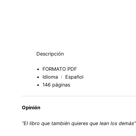
Descripción
FORMATO PDF
Idioma ‏ : ‎
Español
146 páginas
Opinión
“El libro que también quieres que lean los demás”