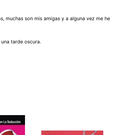
gas, muchas son mis amigas y a alguna vez me he
 una tarde oscura.