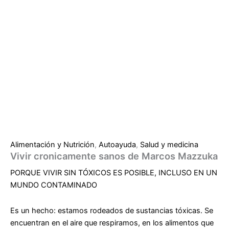
Alimentación y Nutrición
,
Autoayuda
,
Salud y medicina
Vivir cronicamente sanos de Marcos Mazzuka
PORQUE VIVIR SIN TÓXICOS ES POSIBLE, INCLUSO EN UN
MUNDO CONTAMINADO
Es un hecho: estamos rodeados de sustancias tóxicas
. Se
encuentran en el aire que respiramos, en los alimentos que