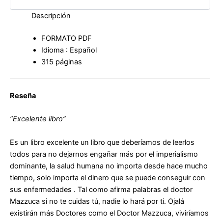
Descripción
FORMATO PDF
Idioma : Español
315 páginas
Reseña
“Excelente libro”
Es un libro excelente un libro que deberíamos de leerlos
todos para no dejarnos engañar más por el imperialismo
dominante, la salud humana no importa desde hace mucho
tiempo, solo importa el dinero que se puede conseguir con
sus enfermedades . Tal como afirma palabras el doctor
Mazzuca si no te cuidas tú, nadie lo hará por ti. Ojalá
existirán más Doctores como el Doctor Mazzuca, viviríamos