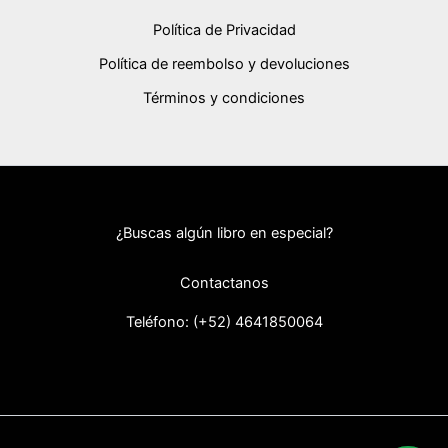
Política de Privacidad
Política de reembolso y devoluciones
Términos y condiciones
¿Buscas algún libro en especial?
Contactanos
Teléfono: (+52) 46418
50064