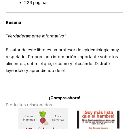
226 páginas
Reseña
“Verdaderamente informativo”
El autor de este libro es un profesor de epidemiología muy
respetado. Proporciona información importante sobre los
alimentos, sobre el qué, el cómo y el cuándo. Disfruté
leyéndolo y aprendiendo de él.
¡Compra ahora!
Productos relacionados