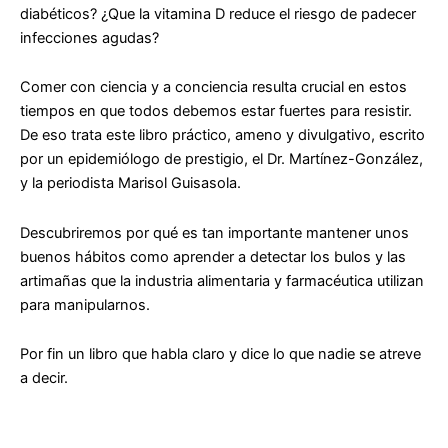
diabéticos? ¿Que la vitamina D reduce el riesgo de padecer
infecciones agudas?
Comer con ciencia y a conciencia resulta crucial en estos
tiempos en que todos debemos estar fuertes para resistir.
De eso trata este libro práctico, ameno y divulgativo, escrito
por un epidemiólogo de prestigio, el Dr. Martínez-González,
y la periodista Marisol Guisasola.
Descubriremos por qué es tan importante mantener unos
buenos hábitos como aprender a detectar los bulos y las
artimañas que la industria alimentaria y farmacéutica utilizan
para manipularnos.
Por fin un libro que habla claro y dice lo que nadie se atreve
a decir.