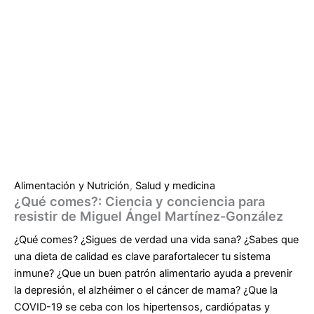
Alimentación y Nutrición
,
Salud y medicina
¿Qué comes?: Ciencia y conciencia para
resistir de Miguel Ángel Martínez-González
¿Qué comes? ¿Sigues de verdad una vida sana? ¿Sabes que
una dieta de calidad es clave parafortalecer tu sistema
inmune? ¿Que un buen patrón alimentario ayuda a prevenir
la depresión, el alzhéimer o el cáncer de mama? ¿Que la
COVID-19 se ceba con los hipertensos, cardiópatas y