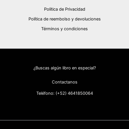
Política de Privacidad
Política de reembolso y devoluciones
Términos y condiciones
¿Buscas algún libro en especial?
Contactanos
Teléfono: (+52) 46418
50064