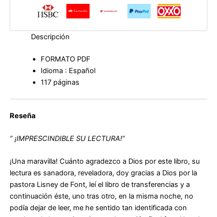
Descripción
FORMATO PDF
Idioma : Español
117 páginas
Reseña
” ¡IMPRESCINDIBLE SU LECTURA!”
¡Una maravilla! Cuánto agradezco a Dios por este libro, su
lectura es sanadora, reveladora, doy gracias a Dios por la
pastora Lisney de Font, leí el libro de transferencias y a
continuación éste, uno tras otro, en la misma noche, no
podía dejar de leer, me he sentido tan identificada con