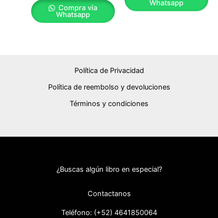
Whatsapp
Compra vía
Whatsapp
Política de Privacidad
Política de reembolso y devoluciones
Términos y condiciones
¿Buscas algún libro en especial?
Contactanos
Teléfono: (+52) 46418
50064