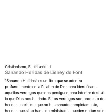
Cristianismo
,
Espiritualidad
Sanando Heridas de Lisney de Font
“Sanando Heridas”
es un libro que se adentra
profundamente en la
Palabra de Dios
para identificar a
aquellos verdugos que nos
persiguen
para intentar destruir
lo que Dios nos ha dado. Estos verdugos son producto de
heridas en el alma que no han sanado completamente,
heridas que si no han sido ministradas pueden no tan solo