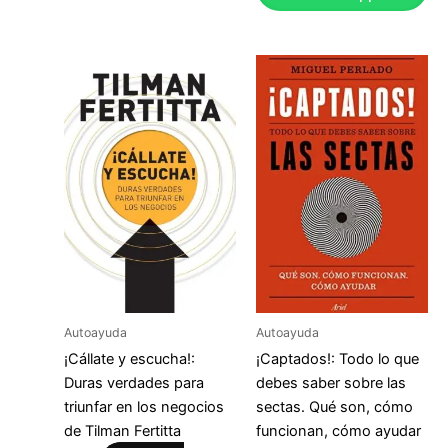
Autoayuda
Autoayuda
¡Cállate y escucha!:
¡Captados!: Todo lo que
Duras verdades para
debes saber sobre las
triunfar en los negocios
sectas. Qué son, cómo
de Tilman Fertitta
funcionan, cómo ayudar