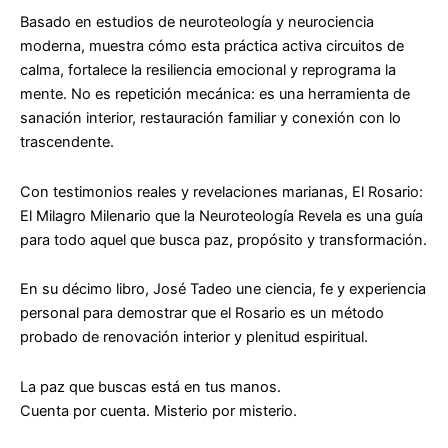
Basado en estudios de
neuroteología y neurociencia
moderna
, muestra cómo esta práctica activa circuitos de
calma, fortalece la resiliencia emocional y reprograma la
mente. No es repetición mecánica: es una herramienta de
sanación interior, restauración familiar y conexión con lo
trascendente.
Con testimonios reales y revelaciones marianas,
El Rosario:
El Milagro Milenario que la Neuroteología Revela
es una guía
para todo aquel que busca paz, propósito y transformación.
En su décimo libro,
José Tadeo une ciencia, fe y experiencia
personal
para demostrar que el Rosario es un método
probado de
renovación interior y plenitud espiritual
.
La paz que buscas está en tus manos.
Cuenta por cuenta. Misterio por misterio.