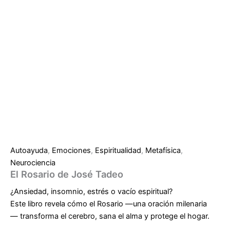
Autoayuda
,
Emociones
,
Espiritualidad
,
Metafísica
,
Neurociencia
El Rosario de José Tadeo
¿Ansiedad, insomnio, estrés o vacío espiritual?
Este libro revela cómo el Rosario —una oración milenaria
—
transforma el cerebro, sana el alma y protege el hogar
.