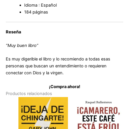
Idioma : Español
184 páginas
Reseña
“Muy buen libro”
Es muy digerible el libro y lo recomiendo a todas esas
personas que buscan un entendimiento o requieren
conectar con Dios y la virgen.
¡Compra ahora!
Productos relacionados