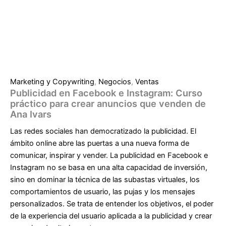
Marketing y Copywriting
,
Negocios
,
Ventas
Publicidad en Facebook e Instagram: Curso
práctico para crear anuncios que venden de
Ana Ivars
Las redes sociales han democratizado la publicidad. El
ámbito online abre las puertas a una nueva forma de
comunicar, inspirar y vender. La publicidad en Facebook e
Instagram no se basa en una alta capacidad de inversión,
sino en dominar la técnica de las subastas virtuales, los
comportamientos de usuario, las pujas y los mensajes
personalizados. Se trata de entender los objetivos, el poder
de la experiencia del usuario aplicada a la publicidad y crear