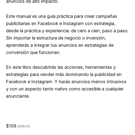
anuncios de alto impacto.
Este manual es una guía práctica para crear campañas
publicitarias en Facebook e Instagram con estrategia,
desde la práctica y experiencia: de cero a cien, paso a paso.
Sin importar la estructura de negocio o inversión,
aprenderás a integrar tus anuncios en estrategias de
conversión que funcionan.
En este libro descubrirás las acciones, herramientas y
estrategias para vender más dominando la publicidad en
Facebook e Instagram. Y harás anuncios menos intrusivos
y con un aspecto tanto nativo como accesible a cualquier
anunciante.
$
109
pesos