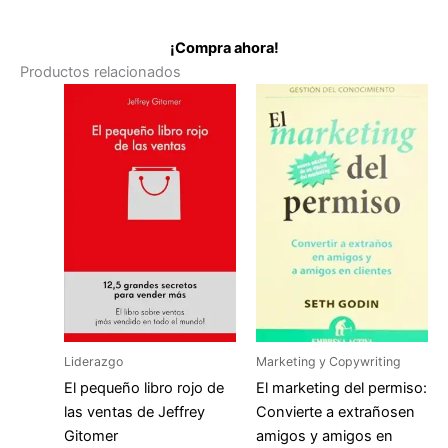
¡Compra ahora!
Productos relacionados
Liderazgo
Marketing y Copywriting
El pequeño libro rojo de
El marketing del permiso:
las ventas de Jeffrey
Convierte a extrañosen
Gitomer
amigos y amigos en