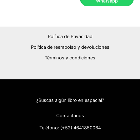
Whatsapp
Política de Privacidad
Política de reembolso y devoluciones
Términos y condiciones
¿Buscas algún libro en especial?
Contactanos
Teléfono: (+52) 46418
50064