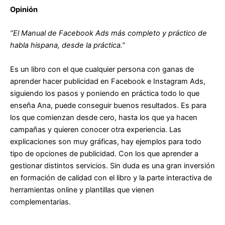
Opinión
“El Manual de Facebook Ads más completo y práctico de
habla hispana, desde la práctica.”
Es un libro con el que cualquier persona con ganas de
aprender hacer publicidad en Facebook e Instagram Ads,
siguiendo los pasos y poniendo en práctica todo lo que
enseña Ana, puede conseguir buenos resultados. Es para
los que comienzan desde cero, hasta los que ya hacen
campañas y quieren conocer otra experiencia. Las
explicaciones son muy gráficas, hay ejemplos para todo
tipo de opciones de publicidad. Con los que aprender a
gestionar distintos servicios. Sin duda es una gran inversión
en formación de calidad con el libro y la parte interactiva de
herramientas online y plantillas que vienen
complementarias.