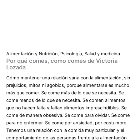
Alimentación y Nutrición
,
Psicología
,
Salud y medicina
Por qué comes, como comes de Victoria
Lozada
Cómo mantener una relación sana con la alimentación, sin
prejuicios, mitos ni agobios, porque alimentarse es mucho
más que comer. Se come más de lo que se necesita. Se
come menos de lo que se necesita. Se comen alimentos
que no hacen falta y faltan alimentos imprescindibles. Se
come de manera obsesiva. Se come para olvidar. Se come
para no enfermar. Se come por ansiedad, por costumbre
Tenemos una relación con la comida muy particular, y el
comportamiento de las personas frente a la alimentación