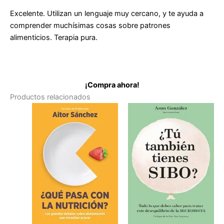
Excelente. Utilizan un lenguaje muy cercano, y te ayuda a
comprender muchísimas cosas sobre patrones
alimenticios. Terapia pura.
¡Compra ahora!
Productos relacionados