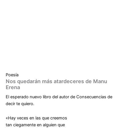
Poesía
Nos quedarán más atardeceres de Manu
Erena
El esperado nuevo libro del autor de
Consecuencias de
decir te quiero.
«Hay veces en las que creemos
tan ciegamente en alguien que