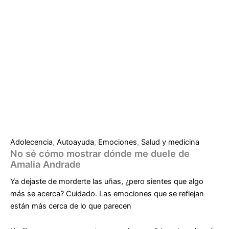
Adolecencia
,
Autoayuda
,
Emociones
,
Salud y medicina
No sé cómo mostrar dónde me duele de
Amalia Andrade
Ya dejaste de morderte las uñas, ¿pero sientes que algo
más se acerca? Cuidado. Las emociones que se reflejan
están más cerca de lo que parecen