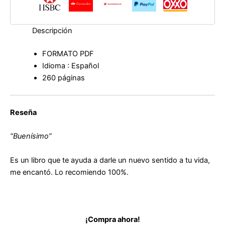
Descripción
FORMATO PDF
Idioma : Español
260 páginas
Reseña
“Buenísimo”
Es un libro que te ayuda a darle un nuevo sentido a tu vida,
me encantó. Lo recomiendo 100%.
¡Compra ahora!