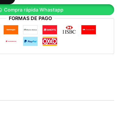
Compra rápida Whastapp
FORMAS DE PAGO