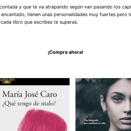
contada y que te va atrapando según van pasando los capítu
 encantado, tienen unas personalidades muy fuertes pero 
 cada libro que escribes te superas.
¡Compra ahora!