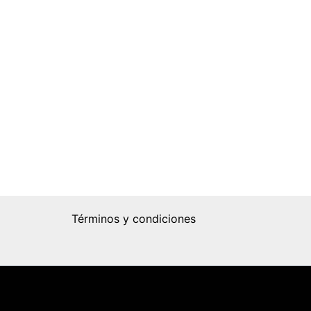
Términos y condiciones