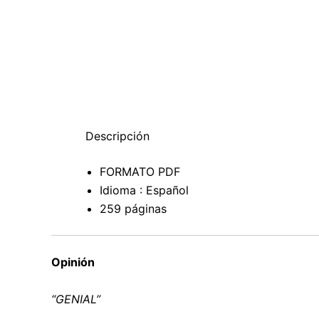
Descripción
FORMATO PDF
Idioma : Español
259 páginas
Opinión
“GENIAL”