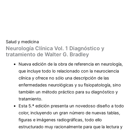
Salud y medicina
Neurología Clínica Vol. 1 Diagnóstico y
tratamiento de Walter G. Bradley
Nueva edición de la obra de referencia en neurología,
que incluye todo lo relacionado con la neurociencia
clínica y ofrece no sólo una descripción de las
enfermedades neurológicas y su fisiopatología, sino
también un método práctico para su diagnóstico y
tratamiento.
Esta 5.ª edición presenta un novedoso diseño a todo
color, incluyendo un gran número de nuevas tablas,
figuras e imágenes radiográficas, todo ello
estructurado muy racionalmente para que la lectura y