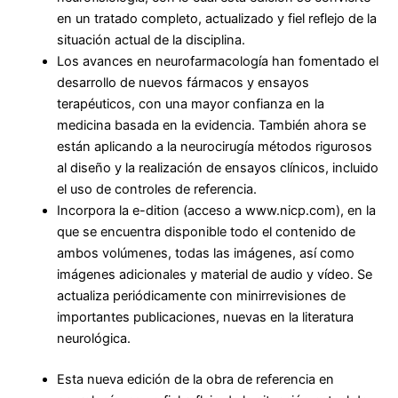
en un tratado completo, actualizado y fiel reflejo de la
situación actual de la disciplina.
Los avances en neurofarmacología han fomentado el
desarrollo de nuevos fármacos y ensayos
terapéuticos, con una mayor confianza en la
medicina basada en la evidencia. También ahora se
están aplicando a la neurocirugía métodos rigurosos
al diseño y la realización de ensayos clínicos, incluido
el uso de controles de referencia.
Incorpora la
e-dition
(acceso a www.nicp.com), en la
que se encuentra disponible todo el contenido de
ambos volúmenes, todas las imágenes, así como
imágenes adicionales y material de audio y vídeo. Se
actualiza periódicamente con minirrevisiones de
importantes publicaciones, nuevas en la literatura
neurológica.
Esta nueva edición de la obra de referencia en