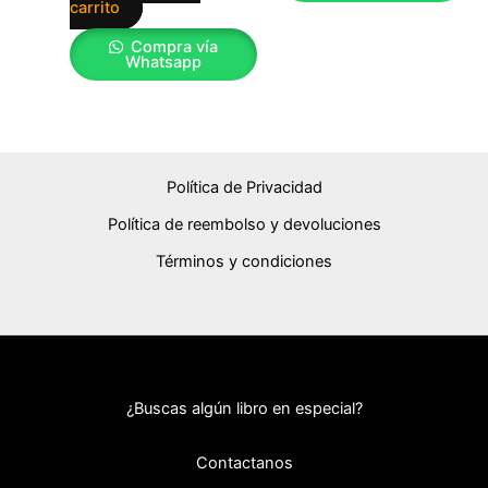
carrito
Compra vía
Whatsapp
Política de Privacidad
Política de reembolso y devoluciones
Términos y condiciones
¿Buscas algún libro en especial?
Contactanos