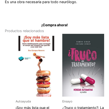
Es una obra necesaria para todo neurólogo.
¡Compra ahora!
Productos relacionados
Autoayuda
Ensayo
¡Soy más lista que el
¿Truco o tratamiento?: La