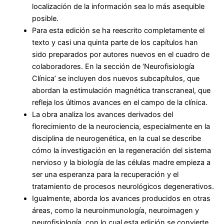
localización de la información sea lo más asequible
posible.
Para esta edición se ha reescrito completamente el
texto y casi una quinta parte de los capítulos han
sido preparados por autores nuevos en el cuadro de
colaboradores. En la sección de ‘Neurofisiología
Clínica’ se incluyen dos nuevos subcapítulos, que
abordan la estimulación magnética transcraneal, que
refleja los últimos avances en el campo de la clínica.
La obra analiza los avances derivados del
florecimiento de la neurociencia, especialmente en la
disciplina de neurogenética, en la cual se describe
cómo la investigación en la regeneración del sistema
nervioso y la biología de las células madre empieza a
ser una esperanza para la recuperación y el
tratamiento de procesos neurológicos degenerativos.
Igualmente, aborda los avances producidos en otras
áreas, como la neuroinmunología, neuroimagen y
neurofisiología, con lo cual esta edición se convierte