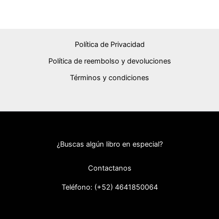
Política de Privacidad
Política de reembolso y devoluciones
Términos y condiciones
¿Buscas algún libro en especial?
Contactanos
Teléfono: (+52) 46418
50064