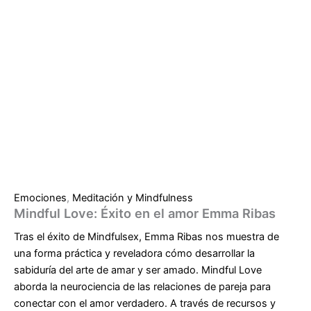
Emociones
,
Meditación y Mindfulness
Mindful Love: Éxito en el amor Emma Ribas
Tras el éxito de Mindfulsex, Emma Ribas nos muestra de
una forma práctica y reveladora cómo desarrollar la
sabiduría del arte de amar y ser amado. Mindful Love
aborda la neurociencia de las relaciones de pareja para
conectar con el amor verdadero. A través de recursos y