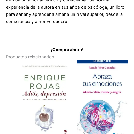
experiencia de la autora en sus años de psicóloga, un libro
para sanar y aprender a amar a un nivel superior, desde la
consciencia y amor verdadero.
¡Compra ahora!
Productos relacionados