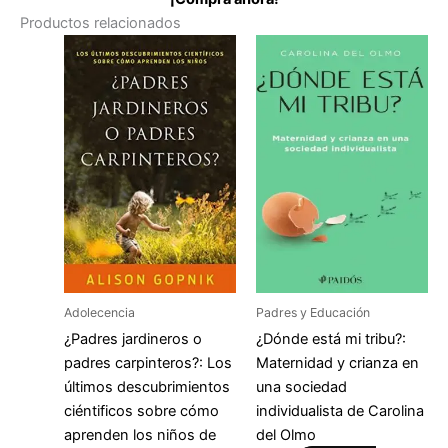
Productos relacionados
Adolecencia
Padres y Educación
¿Padres jardineros o
¿Dónde está mi tribu?:
padres carpinteros?: Los
Maternidad y crianza en
últimos descubrimientos
una sociedad
ciéntificos sobre cómo
individualista de Carolina
aprenden los niños de
del Olmo