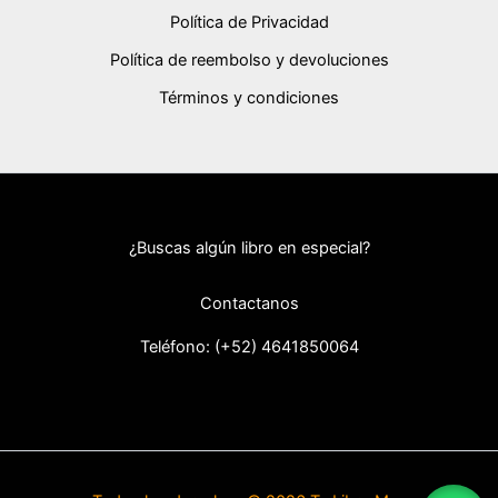
Política de Privacidad
Política de reembolso y devoluciones
Términos y condiciones
¿Buscas algún libro en especial?
Contactanos
Teléfono: (+52) 46418
50064