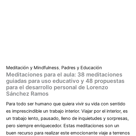
Meditación y Mindfulness
,
Padres y Educación
Meditaciones para el aula: 38 meditaciones
guiadas para uso educativo y 48 propuestas
para el desarrollo personal de Lorenzo
Sánchez Ramos
Para todo ser humano que quiera vivir su vida con sentido
es imprescindible un trabajo interior. Viajar por el interior, es
un trabajo lento, pausado, lleno de inquietudes y sorpresas,
pero siempre enriquecedor. Estas meditaciones son un
buen recurso para realizar este emocionante viaje a terrenos