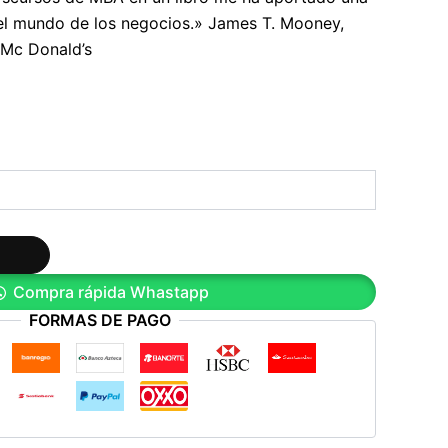
el mundo de los negocios.» James T. Mooney,
Mc Donald’s
Compra rápida Whastapp
FORMAS DE PAGO