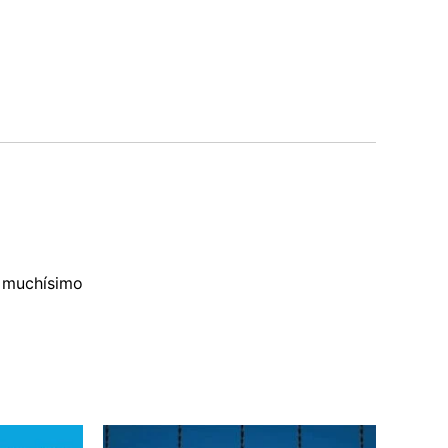
o muchísimo