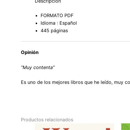
Descripción
FORMATO PDF
Idioma : Español
445 páginas
Opinión
“Muy contenta”
Es uno de los mejores libros que he leído, muy 
Productos relacionados