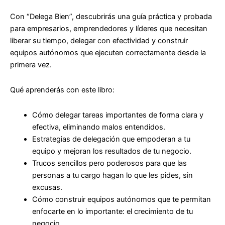
Con
“Delega Bien”
, descubrirás una guía práctica y probada
para empresarios, emprendedores y líderes que necesitan
liberar su tiempo, delegar con efectividad y construir
equipos autónomos que ejecuten correctamente desde la
primera vez.
Qué aprenderás con este libro:
Cómo delegar tareas importantes de forma clara y
efectiva, eliminando malos entendidos.
Estrategias de delegación que empoderan a tu
equipo y mejoran los resultados de tu negocio.
Trucos sencillos pero poderosos para que las
personas a tu cargo hagan lo que les pides, sin
excusas.
Cómo construir equipos autónomos que te permitan
enfocarte en lo importante: el crecimiento de tu
negocio.