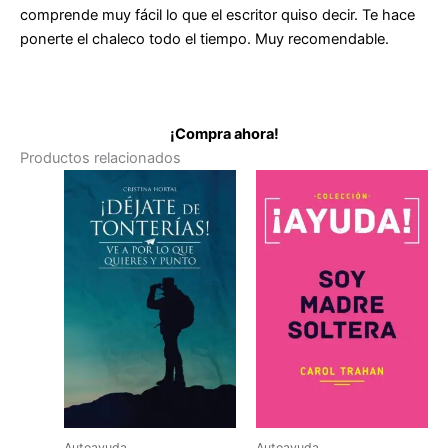
comprende muy fácil lo que el escritor quiso decir. Te hace
ponerte el chaleco todo el tiempo. Muy recomendable.
¡Compra ahora!
Productos relacionados
Autoayuda
Autoayuda