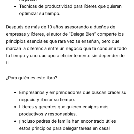
Técnicas de productividad para líderes que quieren
optimizar su tiempo.
Después de más de 10 años asesorando a dueños de
empresas y líderes, el autor de
“Delega Bien”
comparte los
principios esenciales que rara vez se enseñan, pero que
marcan la diferencia entre un negocio que te consume todo
tu tiempo y uno que opera eficientemente sin depender de
ti.
¿Para quién es este libro?
Empresarios y emprendedores que buscan crecer su
negocio y liberar su tiempo.
Líderes y gerentes que quieren equipos más
productivos y responsables.
¡Incluso padres de familia han encontrado útiles
estos principios para delegar tareas en casa!