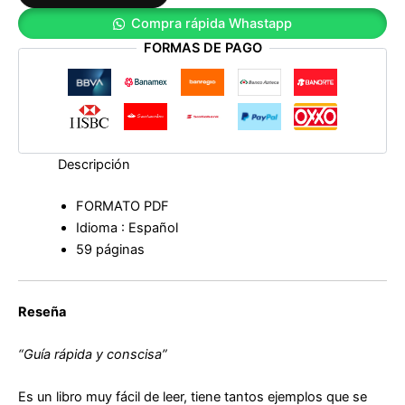
Compra rápida Whastapp
FORMAS DE PAGO
Descripción
FORMATO PDF
Idioma : Español
59 páginas
Reseña
“Guía rápida y conscisa”
Es un libro muy fácil de leer, tiene tantos ejemplos que se