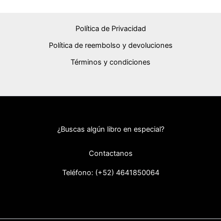
Política de Privacidad
Política de reembolso y devoluciones
Términos y condiciones
¿Buscas algún libro en especial?
Contactanos
Teléfono: (+52) 46418
50064