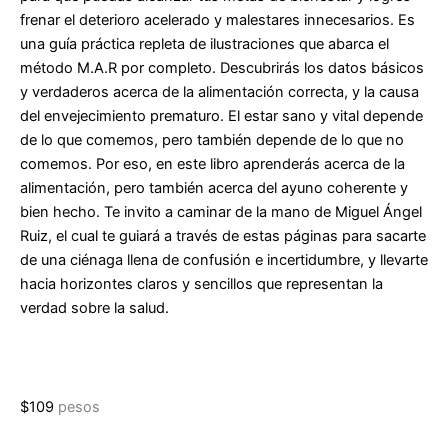
frenar el deterioro acelerado y malestares innecesarios. Es
una guía práctica repleta de ilustraciones que abarca el
método M.A.R por completo. Descubrirás los datos básicos
y verdaderos acerca de la alimentación correcta, y la causa
del envejecimiento prematuro. El estar sano y vital depende
de lo que comemos, pero también depende de lo que no
comemos. Por eso, en este libro aprenderás acerca de la
alimentación, pero también acerca del ayuno coherente y
bien hecho. Te invito a caminar de la mano de Miguel Ángel
Ruiz, el cual te guiará a través de estas páginas para sacarte
de una ciénaga llena de confusión e incertidumbre, y llevarte
hacia horizontes claros y sencillos que representan la
verdad sobre la salud.
$
109
pesos