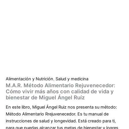
Alimentación y Nutrición
,
Salud y medicina
M.A.R. Método Alimentario Rejuvenecedor:
Cómo vivir más años con calidad de vida y
bienestar de Miguel Ángel Ruíz
En este libro, Miguel Ángel Ruiz nos presenta su método:
Método Alimentario Rrejuvenecedor. Es tu manual de
instrucciones de salud y longevidad. Está creado para ti,
para que puedas alcanzar tus metas de bienestar y logres