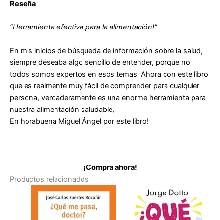
Reseña
“Herramienta efectiva para la alimentación!”
En mis inicios de búsqueda de información sobre la salud,
siempre deseaba algo sencillo de entender, porque no
todos somos expertos en esos temas. Ahora con este libro
que es realmente muy fácil de comprender para cualquier
persona, verdaderamente es una enorme herramienta para
nuestra alimentación saludable,
En horabuena Miguel Ángel por este libro!
¡Compra ahora!
Productos relacionados