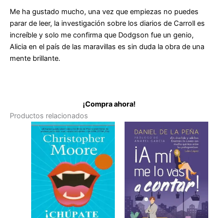
Me ha gustado mucho, una vez que empiezas no puedes
parar de leer, la investigación sobre los diarios de Carroll es
increíble y solo me confirma que Dodgson fue un genio,
Alicia en el país de las maravillas es sin duda la obra de una
mente brillante.
¡Compra ahora!
Productos relacionados