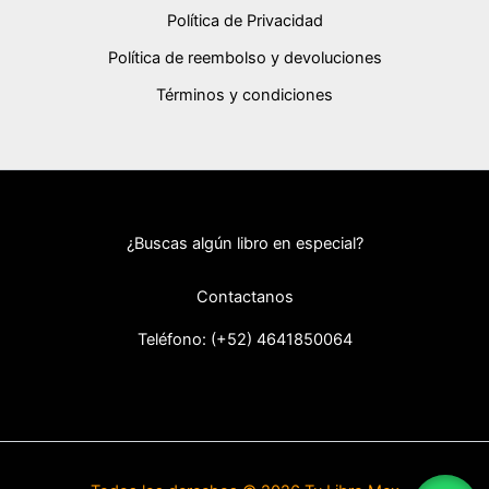
Política de Privacidad
Política de reembolso y devoluciones
Términos y condiciones
¿Buscas algún libro en especial?
Contactanos
Teléfono: (+52) 46418
50064