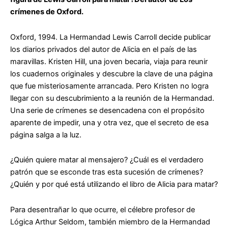
crímenes de Oxford.
Oxford, 1994. La Hermandad Lewis Carroll decide publicar
los diarios privados del autor de
Alicia en el país de las
maravillas
. Kristen Hill, una joven becaria, viaja para reunir
los cuadernos originales y descubre la clave de una página
que fue misteriosamente arrancada. Pero Kristen no logra
llegar con su descubrimiento a la reunión de la Hermandad.
Una serie de crímenes se desencadena con el propósito
aparente de impedir, una y otra vez, que el secreto de esa
página salga a la luz.
¿Quién quiere matar al mensajero? ¿Cuál es el verdadero
patrón que se esconde tras esta sucesión de crímenes?
¿Quién y por qué está utilizando el libro de Alicia para matar?
Para desentrañar lo que ocurre, el célebre profesor de
Lógica Arthur Seldom, también miembro de la Hermandad