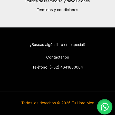
Política de reembolso y devoluciones
Términos y condiciones
¿Buscas algún libro en especial?
Contactanos
Teléfono: (+52) 46418
50064
Todos los derechos © 2026 Tu Libro Mex