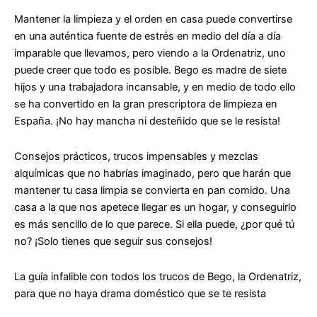
Mantener la limpieza y el orden en casa puede convertirse
en una auténtica fuente de estrés en medio del día a día
imparable que llevamos, pero viendo a la Ordenatriz, uno
puede creer que todo es posible. Bego es madre de siete
hijos y una trabajadora incansable, y en medio de todo ello
se ha convertido en la gran prescriptora de limpieza en
España. ¡No hay mancha ni desteñido que se le resista!
Consejos prácticos, trucos impensables y mezclas
alquímicas que no habrías imaginado, pero que harán que
mantener tu casa limpia se convierta en pan comido. Una
casa a la que nos apetece llegar es un hogar, y conseguirlo
es más sencillo de lo que parece. Si ella puede, ¿por qué tú
no? ¡Solo tienes que seguir sus consejos!
La guía infalible con todos los trucos de Bego, la Ordenatriz,
para que no haya drama doméstico que se te resista