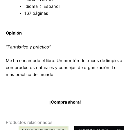
Idioma ‏ : ‎
Español
167 páginas
Opinión
“Fantástico y práctico”
Me ha encantado el libro. Un montón de trucos de limpieza
con productos naturales y consejos de organización. Lo
más práctico del mundo.
¡Compra ahora!
Productos relacionados