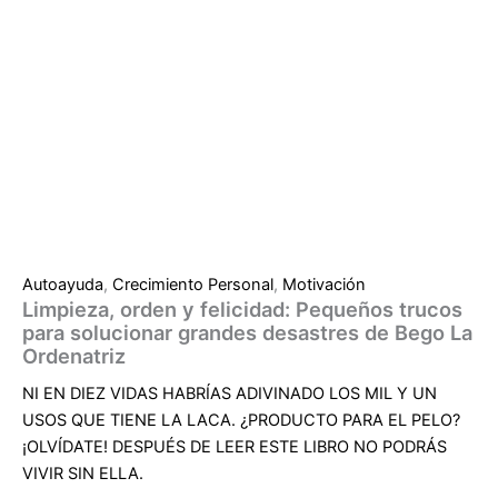
Autoayuda
,
Crecimiento Personal
,
Motivación
Limpieza, orden y felicidad: Pequeños trucos
para solucionar grandes desastres de Bego La
Ordenatriz
NI EN DIEZ VIDAS HABRÍAS ADIVINADO LOS MIL Y UN
USOS QUE TIENE LA LACA.
¿PRODUCTO PARA EL PELO?
¡OLVÍDATE!
DESPUÉS DE LEER ESTE LIBRO NO PODRÁS
VIVIR SIN ELLA.