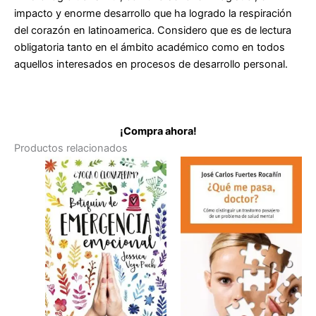
impacto y enorme desarrollo que ha logrado la respiración
del corazón en latinoamerica. Considero que es de lectura
obligatoria tanto en el ámbito académico como en todos
aquellos interesados en procesos de desarrollo personal.
¡Compra ahora!
Productos relacionados