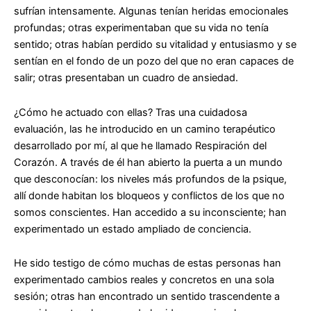
sufrían intensamente. Algunas tenían heridas emocionales
profundas; otras experimentaban que su vida no tenía
sentido; otras habían perdido su vitalidad y entusiasmo y se
sentían en el fondo de un pozo del que no eran capaces de
salir; otras presentaban un cuadro de ansiedad.
¿Cómo he actuado con ellas? Tras una cuidadosa
evaluación, las he introducido en un camino terapéutico
desarrollado por mí, al que he llamado
Respiración del
Corazón
. A través de él han abierto la puerta a un mundo
que desconocían: los niveles más profundos de la psique,
allí donde habitan los bloqueos y conflictos de los que no
somos conscientes. Han accedido a su inconsciente; han
experimentado un estado ampliado de conciencia.
He sido testigo de cómo muchas de estas personas han
experimentado cambios reales y concretos en una sola
sesión; otras han encontrado un sentido trascendente a