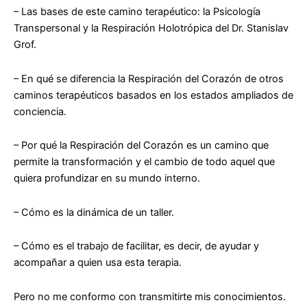
– Las bases de este camino terapéutico: la Psicología
Transpersonal y la Respiración Holotrópica del Dr. Stanislav
Grof.
– En qué se diferencia la
Respiración del Corazón
de otros
caminos terapéuticos basados en los estados ampliados de
conciencia.
– Por qué la
Respiración del Corazón
es un camino que
permite la transformación y el cambio de todo aquel que
quiera profundizar en su mundo interno.
– Cómo es la dinámica de un taller.
– Cómo es el trabajo de facilitar, es decir, de ayudar y
acompañar a quien usa esta terapia.
Pero no me conformo con transmitirte mis conocimientos.