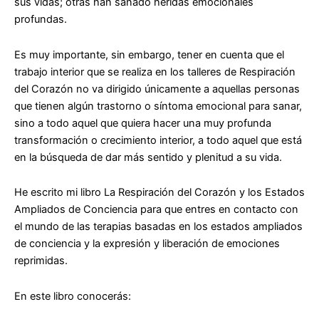
sus vidas; otras han sanado heridas emocionales
profundas.
Es muy importante, sin embargo, tener en cuenta que el
trabajo interior que se realiza en los talleres de
Respiración
del Corazón
no va dirigido únicamente a aquellas personas
que tienen algún trastorno o síntoma emocional para sanar,
sino a todo aquel que quiera hacer una muy profunda
transformación o crecimiento interior, a todo aquel que está
en la búsqueda de dar más sentido y plenitud a su vida.
He escrito mi libro
La Respiración del Corazón y los Estados
Ampliados de Conciencia
para que entres en contacto con
el mundo de las terapias basadas en los estados ampliados
de conciencia y la expresión y liberación de emociones
reprimidas.
En este libro conocerás: