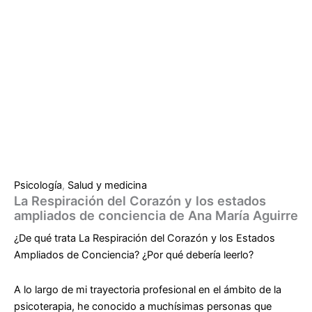
Psicología
,
Salud y medicina
La Respiración del Corazón y los estados
ampliados de conciencia de Ana María Aguirre
¿De qué trata
La Respiración del Corazón y los Estados
Ampliados de Conciencia
? ¿Por qué debería leerlo?
A lo largo de mi trayectoria profesional en el ámbito de la
psicoterapia, he conocido a muchísimas personas que