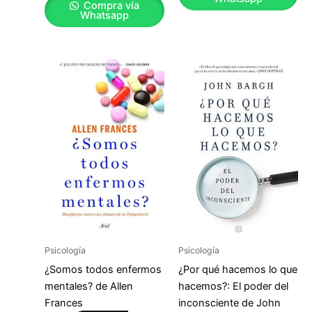
Compra vía
Whatsapp
Psicología
Psicología
¿Somos todos enfermos
¿Por qué hacemos lo que
mentales? de Allen
hacemos?: El poder del
Frances
inconsciente de John