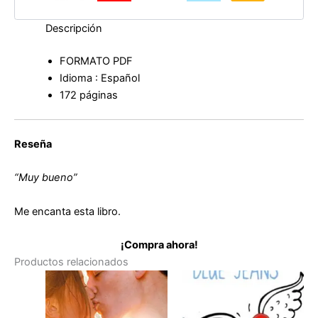
Descripción
FORMATO PDF
Idioma : Español
172 páginas
Reseña
“Muy bueno”
Me encanta esta libro.
¡Compra ahora!
Productos relacionados