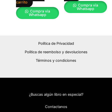
carrito
Compra vía
Whatsapp
Compra vía
Whatsapp
Política de Privacidad
Política de reembolso y devoluciones
Términos y condiciones
¿Buscas algún libro en especial?
Contactanos