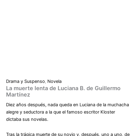
Drama y Suspenso
,
Novela
La muerte lenta de Luciana B. de Guillermo
Martínez
Diez años después, nada queda en Luciana de la muchacha
alegre y seductora a la que el famoso escritor Kloster
dictaba sus novelas.
Tras la trágica muerte de su novio y, después, uno a uno, de