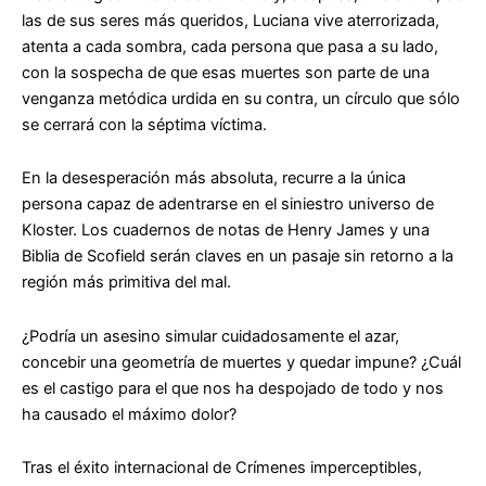
las de sus seres más queridos, Luciana vive aterrorizada,
atenta a cada sombra, cada persona que pasa a su lado,
con la sospecha de que esas muertes son parte de una
venganza metódica urdida en su contra, un círculo que sólo
se cerrará con la séptima víctima.
En la desesperación más absoluta, recurre a la única
persona capaz de adentrarse en el siniestro universo de
Kloster. Los cuadernos de notas de Henry James y una
Biblia de Scofield serán claves en un pasaje sin retorno a la
región más primitiva del mal.
¿Podría un asesino simular cuidadosamente el azar,
concebir una geometría de muertes y quedar impune? ¿Cuál
es el castigo para el que nos ha despojado de todo y nos
ha causado el máximo dolor?
Tras el éxito internacional de
Crímenes imperceptibles
,