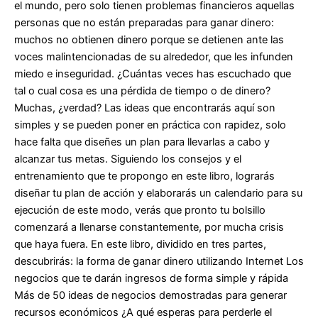
el mundo, pero solo tienen problemas financieros aquellas
personas que no están preparadas para ganar dinero:
muchos no obtienen dinero porque se detienen ante las
voces malintencionadas de su alrededor, que les infunden
miedo e inseguridad. ¿Cuántas veces has escuchado que
tal o cual cosa es una pérdida de tiempo o de dinero?
Muchas, ¿verdad? Las ideas que encontrarás aquí son
simples y se pueden poner en práctica con rapidez, solo
hace falta que diseñes un plan para llevarlas a cabo y
alcanzar tus metas. Siguiendo los consejos y el
entrenamiento que te propongo en este libro, lograrás
diseñar tu plan de acción y elaborarás un calendario para su
ejecución de este modo, verás que pronto tu bolsillo
comenzará a llenarse constantemente, por mucha crisis
que haya fuera. En este libro, dividido en tres partes,
descubrirás: la forma de ganar dinero utilizando Internet Los
negocios que te darán ingresos de forma simple y rápida
Más de 50 ideas de negocios demostradas para generar
recursos económicos ¿A qué esperas para perderle el