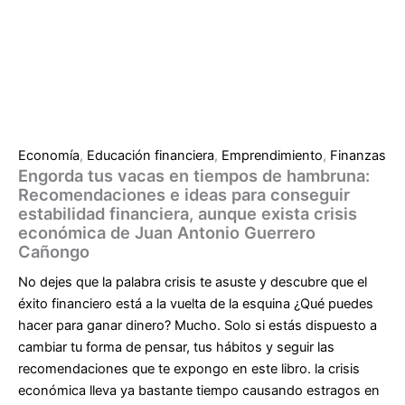
Economía
,
Educación financiera
,
Emprendimiento
,
Finanzas
Engorda tus vacas en tiempos de hambruna:
Recomendaciones e ideas para conseguir
estabilidad financiera, aunque exista crisis
económica de Juan Antonio Guerrero
Cañongo
No dejes que la palabra crisis te asuste y descubre que el
éxito financiero está a la vuelta de la esquina ¿Qué puedes
hacer para ganar dinero? Mucho. Solo si estás dispuesto a
cambiar tu forma de pensar, tus hábitos y seguir las
recomendaciones que te expongo en este libro. la crisis
económica lleva ya bastante tiempo causando estragos en