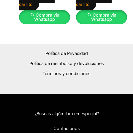
carrito
carrito
Compra vía
Compra vía
Whatsapp
Whatsapp
Política de Privacidad
Política de reembolso y devoluciones
Términos y condiciones
¿Buscas algún libro en especial?
Contactanos