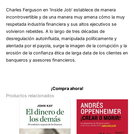
Charles Ferguson en ‘Inside Job’ establece de manera
incontrovertible y de una manera muy amena cómo la muy
respetada industria financiera y sus altos ejecutivos se
volvieron rebeldes. A lo largo de tres décadas de
desregulación autoinfluida, manipulada políticamente y
alentada por el payola, surge la imagen de la corrupción y la
erosión de la confianza ética de larga data de los clientes en
banqueros y asesores financieros.
¡Compra ahora!
Productos relacionados