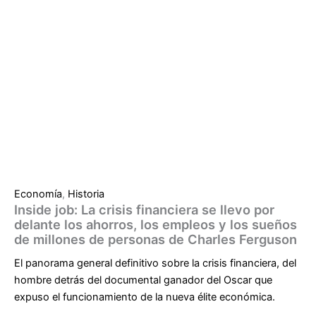
Economía
,
Historia
Inside job: La crisis financiera se llevo por
delante los ahorros, los empleos y los sueños
de millones de personas de Charles Ferguson
El panorama general definitivo sobre la crisis financiera, del
hombre detrás del documental ganador del Oscar que
expuso el funcionamiento de la nueva élite económica.