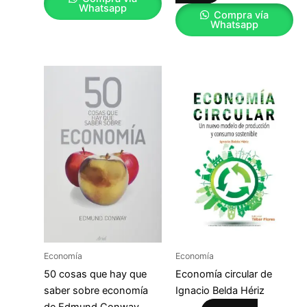
Whatsapp
Compra vía
Whatsapp
Economía
Economía
50 cosas que hay que
Economía circular de
saber sobre economía
Ignacio Belda Hériz