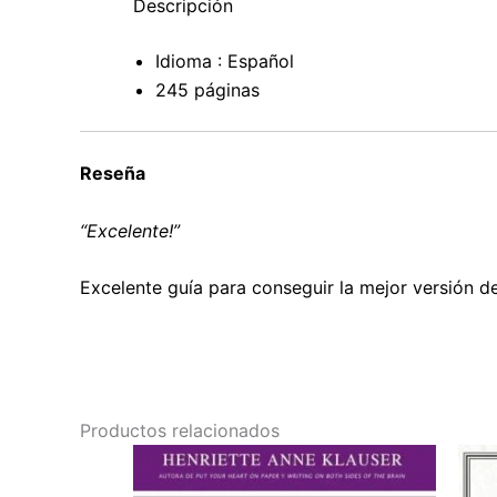
Descripción
Idioma : Español
245 páginas
Reseña
“Excelente!”
Excelente guía para conseguir la mejor versión 
Productos relacionados