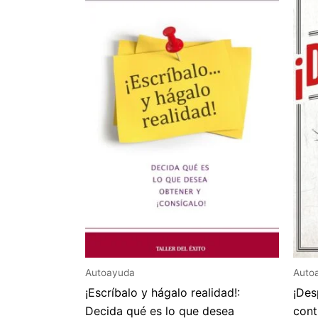
Autoayuda
Auto
¡Escríbalo y hágalo realidad!:
¡Des
Decida qué es lo que desea
cont