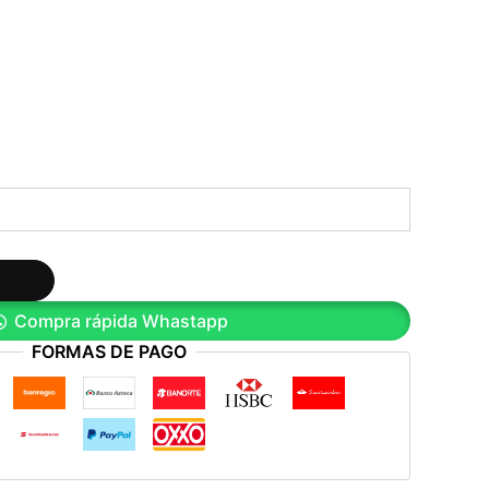
Compra rápida Whastapp
FORMAS DE PAGO