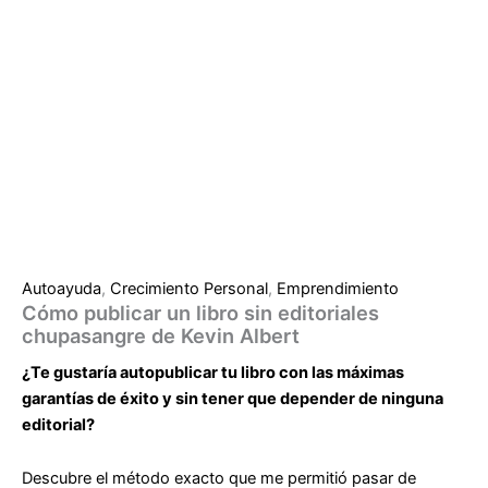
Autoayuda
,
Crecimiento Personal
,
Emprendimiento
Cómo publicar un libro sin editoriales
chupasangre de Kevin Albert
¿Te gustaría
autopublicar tu libro
con las
máximas
garantías de éxito
y sin tener que depender de
ninguna
editorial
?
Descubre el método exacto que me permitió pasar de