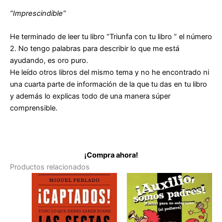
“Imprescindible”
He terminado de leer tu libro “Triunfa con tu libro ” el número
2. No tengo palabras para describir lo que me está
ayudando, es oro puro.
He leído otros libros del mismo tema y no he encontrado ni
una cuarta parte de información de la que tu das en tu libro
y además lo explicas todo de una manera súper
comprensible.
¡Compra ahora!
Productos relacionados