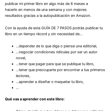
publicar mi primer libro en algo más de 6 meses a
hacerlo
en menos de una semana y con mejores
resultados
gracias a la autopublicación en Amazon.
Con la ayuda de esta
GUÍA DE 7 PASOS
podrás publicar tu
libro en un tiempo récord y
sin necesidad de
…
…depender de lo que diga o piense una editorial,
…negociar condiciones ridículas por ser un autor
novel,
…tener que pagar para que se publique tu libro,
…tener que preocuparte por encontrar a tus primeros
lectores,
…aprender a diseñar o maquetar tu libro,
…
Qué vas a aprender con este libro: