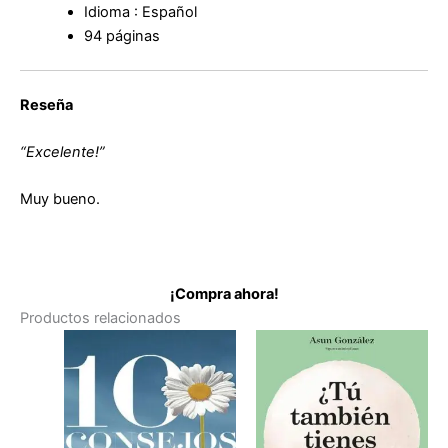
Idioma : Español
94 páginas
Reseña
“Excelente!”
Muy bueno.
¡Compra ahora!
Productos relacionados