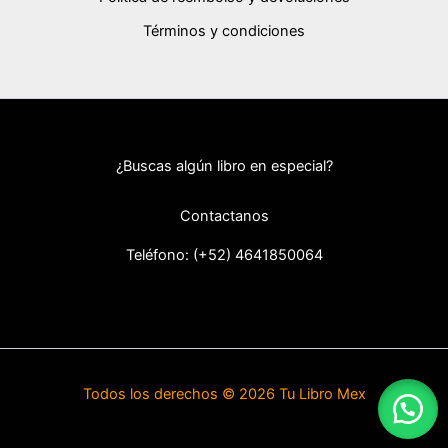
Términos y condiciones
¿Buscas algún libro en especial?
Contactanos
Teléfono: (+52) 46418
50064
Todos los derechos © 2026 Tu Libro Mex