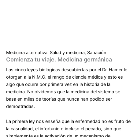
Medicina alternativa
,
Salud y medicina
,
Sanación
Comienza tu viaje. Medicina germánica
Las cinco leyes biológicas descubiertas por el Dr. Hamer le
otorgan a la N.M.G. el rango de ciencia médica y esto es
algo que ocurre por primera vez en la historia de la
medicina. No olvidemos que la medicina del sistema se
basa en miles de teorías que nunca han podido ser
demostradas.
La primera ley nos enseña que la enfermedad no es fruto de
la casualidad, el infortunio o incluso el pecado, sino que
simplemente es la activación de un mecanismo de