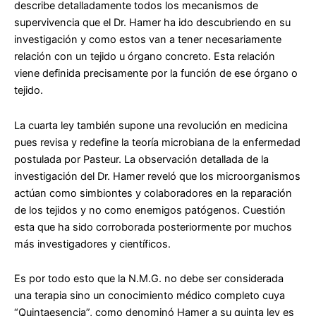
describe detalladamente todos los mecanismos de
supervivencia que el Dr. Hamer ha ido descubriendo en su
investigación y como estos van a tener necesariamente
relación con un tejido u órgano concreto. Esta relación
viene definida precisamente por la función de ese órgano o
tejido.
La cuarta ley también supone una revolución en medicina
pues revisa y redefine la teoría microbiana de la enfermedad
postulada por Pasteur. La observación detallada de la
investigación del Dr. Hamer reveló que los microorganismos
actúan como simbiontes y colaboradores en la reparación
de los tejidos y no como enemigos patógenos. Cuestión
esta que ha sido corroborada posteriormente por muchos
más investigadores y científicos.
Es por todo esto que la N.M.G. no debe ser considerada
una terapia sino un conocimiento médico completo cuya
“Quintaesencia”, como denominó Hamer a su quinta ley es