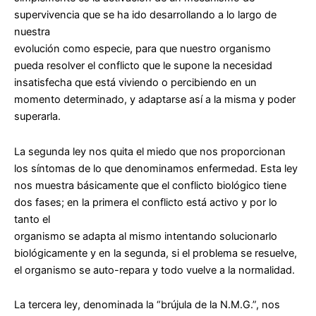
supervivencia que se ha ido desarrollando a lo largo de
nuestra
evolución como especie, para que nuestro organismo
pueda resolver el conflicto que le supone la necesidad
insatisfecha que está viviendo o percibiendo en un
momento determinado, y adaptarse así a la misma y poder
superarla.
La segunda ley nos quita el miedo que nos proporcionan
los síntomas de lo que denominamos enfermedad. Esta ley
nos muestra básicamente que el conflicto biológico tiene
dos fases; en la primera el conflicto está activo y por lo
tanto el
organismo se adapta al mismo intentando solucionarlo
biológicamente y en la segunda, si el problema se resuelve,
el organismo se auto-repara y todo vuelve a la normalidad.
La tercera ley, denominada la “brújula de la N.M.G.”, nos