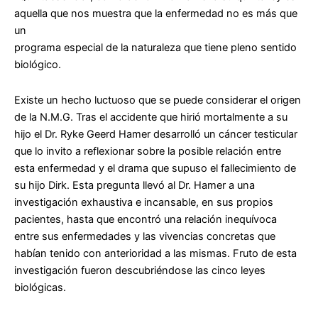
aquella que nos muestra que la enfermedad no es más que
un
programa especial de la naturaleza que tiene pleno sentido
biológico.
Existe un hecho luctuoso que se puede considerar el origen
de la N.M.G. Tras el accidente que hirió mortalmente a su
hijo el Dr. Ryke Geerd Hamer desarrolló un cáncer testicular
que lo invito a reflexionar sobre la posible relación entre
esta enfermedad y el drama que supuso el fallecimiento de
su hijo Dirk. Esta pregunta llevó al Dr. Hamer a una
investigación exhaustiva e incansable, en sus propios
pacientes, hasta que encontró una relación inequívoca
entre sus enfermedades y las vivencias concretas que
habían tenido con anterioridad a las mismas. Fruto de esta
investigación fueron descubriéndose las cinco leyes
biológicas.