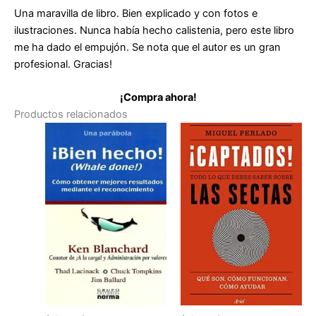
Una maravilla de libro. Bien explicado y con fotos e
ilustraciones. Nunca había hecho calistenia, pero este libro
me ha dado el empujón. Se nota que el autor es un gran
profesional. Gracias!
¡Compra ahora!
Productos relacionados