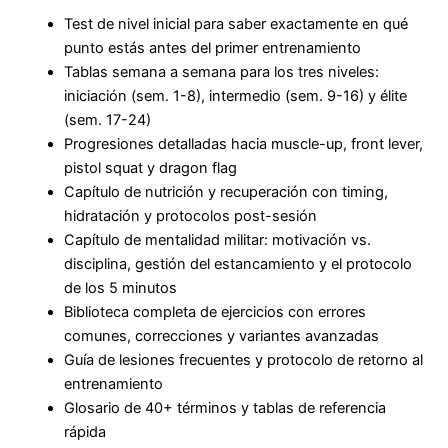
Test de nivel inicial
para saber exactamente en qué
punto estás antes del primer entrenamiento
Tablas semana a semana
para los tres niveles:
iniciación (sem. 1-8), intermedio (sem. 9-16) y élite
(sem. 17-24)
Progresiones detalladas
hacia muscle-up, front lever,
pistol squat y dragon flag
Capítulo de nutrición y recuperación
con timing,
hidratación y protocolos post-sesión
Capítulo de mentalidad militar
: motivación vs.
disciplina, gestión del estancamiento y el protocolo
de los 5 minutos
Biblioteca completa de ejercicios
con errores
comunes, correcciones y variantes avanzadas
Guía de lesiones frecuentes
y protocolo de retorno al
entrenamiento
Glosario de 40+ términos
y tablas de referencia
rápida