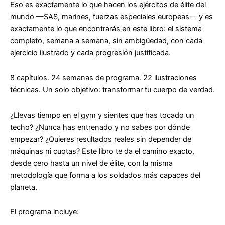
Eso es exactamente lo que hacen los ejércitos de élite del
mundo —SAS, marines, fuerzas especiales europeas— y es
exactamente lo que encontrarás en este libro: el sistema
completo, semana a semana, sin ambigüedad, con cada
ejercicio ilustrado y cada progresión justificada.
8 capítulos. 24 semanas de programa. 22 ilustraciones
técnicas. Un solo objetivo: transformar tu cuerpo de verdad.
¿Llevas tiempo en el gym y sientes que has tocado un
techo? ¿Nunca has entrenado y no sabes por dónde
empezar? ¿Quieres resultados reales sin depender de
máquinas ni cuotas? Este libro te da el camino exacto,
desde cero hasta un nivel de élite, con la misma
metodología que forma a los soldados más capaces del
planeta.
El programa incluye: