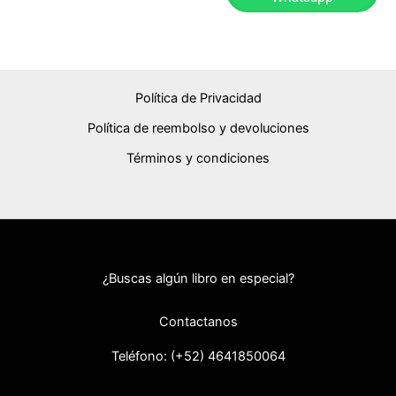
Política de Privacidad
Política de reembolso y devoluciones
Términos y condiciones
¿Buscas algún libro en especial?
Contactanos
Teléfono: (+52) 46418
50064