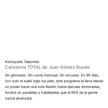
Autoayuda
,
Deportes
Calistenia TOTAL de Juan Gómez Rueda
Sin gimnasio. Sin cuota mensual. Sin excusas.
En 90 días,
con solo el suelo bajo tus pies, este programa te lleva desde
no poder hacer una sola flexión hasta ejecutar dominadas,
fondos en paralelas y habilidades que el 95% de la gente
nunca alcanzará.