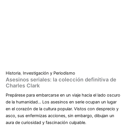
Historia
,
Investigación y Periodismo
Asesinos seriales: la colección definitiva de
Charles Clark
Prepárese para embarcarse en un viaje hacia el lado oscuro
de la humanidad… Los asesinos en serie ocupan un lugar
en el corazón de la cultura popular. Vistos con desprecio y
asco, sus enfermizas acciones, sin embargo, dibujan un
aura de curiosidad y fascinación culpable.