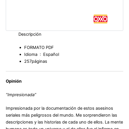
Descripción
FORMATO PDF
Idioma ‏ : ‎
Español
257páginas
Opinión
“Impresionada”
Impresionada por la documentación de estos asesinos
seriales más peligrosos del mundo. Me sorprendieron las
descripciones y las historias de cada uno de ellos. La mente