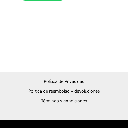
Política de Privacidad
Política de reembolso y devoluciones
Términos y condiciones