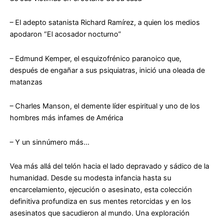
– El adepto satanista Richard Ramírez, a quien los medios
apodaron “El acosador nocturno”
– Edmund Kemper, el esquizofrénico paranoico que,
después de engañar a sus psiquiatras, inició una oleada de
matanzas
– Charles Manson, el demente líder espiritual y uno de los
hombres más infames de América
– Y un sinnúmero más…
Vea más allá del telón hacia el lado depravado y sádico de la
humanidad. Desde su modesta infancia hasta su
encarcelamiento, ejecución o asesinato, esta colección
definitiva profundiza en sus mentes retorcidas y en los
asesinatos que sacudieron al mundo. Una exploración