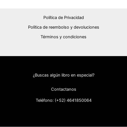
Política de Privacidad
Política de reembolso y devoluciones
Términos y condiciones
¿Buscas algún libro en especial?
Contactanos
Teléfono: (+52) 46418
50064