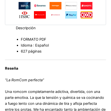
cantidad
Descripción
FORMATO PDF
Idioma : Español
627 páginas
Reseña
“La RomCom perfecta”
Una romcom completamente adictiva, divertida, con una
parte emotiva. La que la tensión y química se va cocinando
a fuego lento con una dinámica de tira y afloja perfecta
entre los protas. Me ha encantado tanto la ambientación de