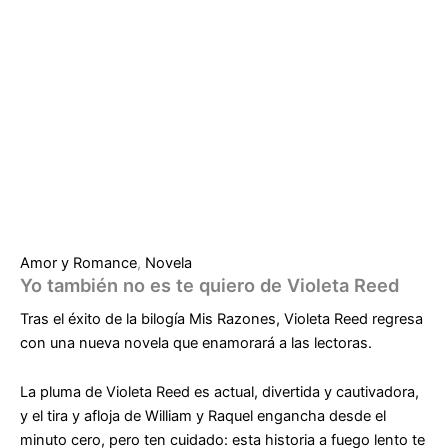
Amor y Romance
,
Novela
Yo también no es te quiero de Violeta Reed
Tras el éxito de la bilogía Mis Razones,
Violeta
Reed regresa
con una nueva novela que enamorará a las lectoras.
La pluma de Violeta Reed es actual, divertida y cautivadora,
y el tira y afloja de William y Raquel engancha desde el
minuto cero, pero ten cuidado: esta historia a fuego lento te