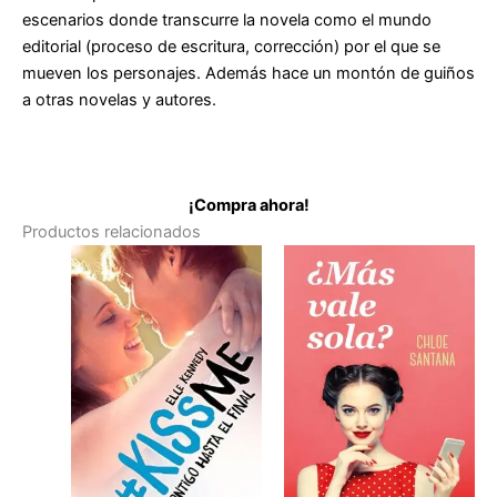
escenarios donde transcurre la novela como el mundo
editorial (proceso de escritura, corrección) por el que se
mueven los personajes. Además hace un montón de guiños
a otras novelas y autores.
¡Compra ahora!
Productos relacionados