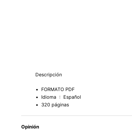
Descripción
FORMATO PDF
Idioma ‏ : ‎
Español
320 páginas
Opinión