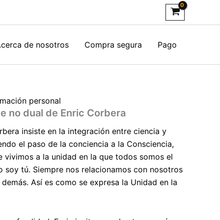
cerca de nosotros
Compra segura
Pago
rmación personal
te no dual de Enric Corbera
rbera insiste en la integración entre ciencia y
iendo el paso de la conciencia a la Consciencia,
e vivimos a la unidad en la que todos somos el
o soy tú. Siempre nos relacionamos con nosotros
 demás. Así es como se expresa la Unidad en la