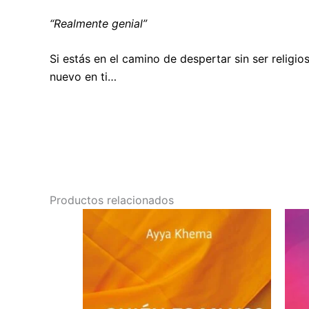
“Realmente genial”
Si estás en el camino de despertar sin ser religio
nuevo en ti…
Productos relacionados