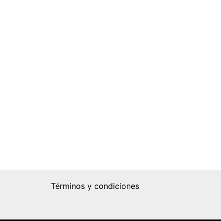
Términos y condiciones