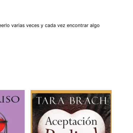
eleerlo varias veces y cada vez encontrar algo