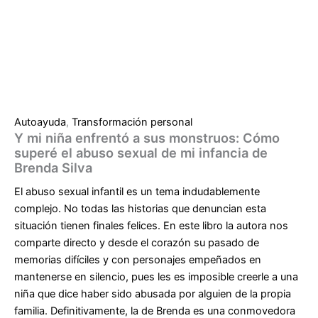
Autoayuda
,
Transformación personal
Y mi niña enfrentó a sus monstruos: Cómo
superé el abuso sexual de mi infancia de
Brenda Silva
El abuso sexual infantil es un tema indudablemente
complejo. No todas las historias que denuncian esta
situación tienen finales felices. En este libro la autora nos
comparte directo y desde el corazón su pasado de
memorias difíciles y con personajes empeñados en
mantenerse en silencio, pues les es imposible creerle a una
niña que dice haber sido abusada por alguien de la propia
familia. Definitivamente, la de Brenda es una conmovedora