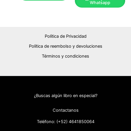
Whatsapp
Política de Privacidad
Política de reembolso y devoluciones
Términos y condiciones
¿Buscas algún libro en especial?
Contactanos
Teléfono: (+52) 46418
50064