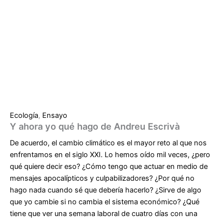
Ecología
,
Ensayo
Y ahora yo qué hago de Andreu Escrivà
De acuerdo, el cambio climático es el mayor reto al que nos
enfrentamos en el siglo XXI. Lo hemos oído mil veces, ¿pero
qué quiere decir eso? ¿Cómo tengo que actuar en medio de
mensajes apocalípticos y culpabilizadores? ¿Por qué no
hago nada cuando sé que debería hacerlo? ¿Sirve de algo
que yo cambie si no cambia el sistema económico? ¿Qué
tiene que ver una semana laboral de cuatro días con una