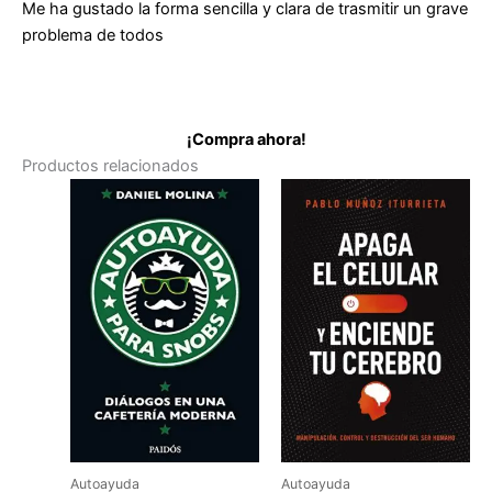
Me ha gustado la forma sencilla y clara de trasmitir un grave
problema de todos
¡Compra ahora!
Productos relacionados
Autoayuda
Autoayuda