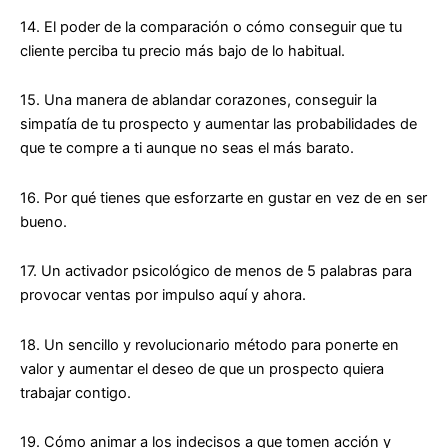
14. El poder de la comparación o cómo conseguir que tu
cliente
perciba tu precio más bajo de lo habitual
.
15. Una manera de
ablandar corazones
, conseguir la
simpatía de tu prospecto y aumentar las probabilidades de
que te compre a ti aunque no seas el más barato.
16. Por qué tienes que esforzarte en
gustar en vez de en ser
bueno
.
17. Un activador psicológico de menos de 5 palabras para
provocar
ventas por impulso aquí y ahora
.
18. Un sencillo y revolucionario
método para ponerte en
valor y aumentar el deseo
de que un prospecto quiera
trabajar contigo.
19. Cómo animar a los
indecisos a que tomen acción
y