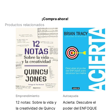
¡Compra ahora!
Productos relacionados
Emprendimiento
Autoayuda
12 notas: Sobre la vida y
Acierta: Descubre el
la creatividad de Quincy
poder del ENFOQUE