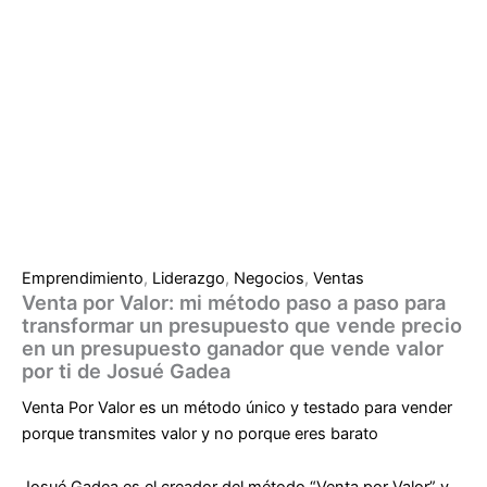
cantidad
Emprendimiento
,
Liderazgo
,
Negocios
,
Ventas
Venta por Valor: mi método paso a paso para
transformar un presupuesto que vende precio
en un presupuesto ganador que vende valor
por ti de Josué Gadea
Venta Por Valor es un método único y testado para vender
porque transmites valor y no porque eres barato