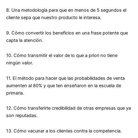
8. Una metodología para que en
menos de 5 segundos el
cliente sepa que nuestro producto le interesa
.
9. Cómo convertir los beneficios en una
frase potente que
capta la atención
.
10. Cómo
transmitir el valor
de lo que a priori no tiene
ningún valor.
11. El método para hacer que las
probabilidades de venta
aumenten al 80%
y que ten enseñaron en la escuela de
primaria.
12. Cómo transferirte
credibilidad de otras empresas que ya
son reputadas
.
13. Cómo
vacunar
a los clientes contra la
competencia
.