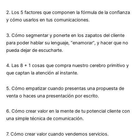
2. Los
5 factores que componen la fórmula de la confianza
y cómo usarlos en tus comunicaciones.
3. Cómo segmentar y ponerte en los zapatos del cliente
para poder hablar su lenguaje,
“enamorar”, y hacer que no
pueda dejar de escucharte
.
4. Las 8 + 1 cosas que compra nuestro cerebro primitivo y
que
captan la atención al instante
.
5.
Cómo empatizar
cuando presentas una propuesta de
venta o haces una presentación por escrito.
6.
Cómo crear valor en la mente
de tu potencial cliente con
una simple técnica de comunicación.
7. Cómo crear valor cuando vendemos
servicios
.