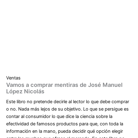
Ventas
Vamos a comprar mentiras de José Manuel
López Nicolás
Este libro no pretende decirle al lector lo que debe comprar
o no. Nada más lejos de su objetivo. Lo que se persigue es
contar al consumidor lo que dice la ciencia sobre la
efectividad de famosos productos para que, con toda la
información en la mano, pueda decidir qué opción elegir