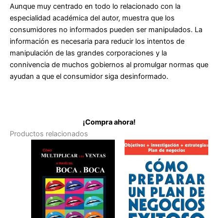
Aunque muy centrado en todo lo relacionado con la
especialidad académica del autor, muestra que los
consumidores no informados pueden ser manipulados. La
información es necesaria para reducir los intentos de
manipulación de las grandes corporaciones y la
connivencia de muchos gobiernos al promulgar normas que
ayudan a que el consumidor siga desinformado.
¡Compra ahora!
Productos relacionados