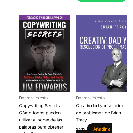
Emprendimiento
Emprendimiento
Copywriting Secrets:
Creatividad y resolucion
Cómo todos pueden
de problemas de Brian
utilizar el poder de las
Tracy
palabras para obtener
Añadir al
$
109