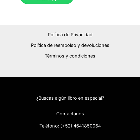
Política de Privacidad
Política de reembolso y devoluciones
Términos y condiciones
¿Buscas algún libro en especial?
Contactanos
Teléfono: (+52) 46418
50064