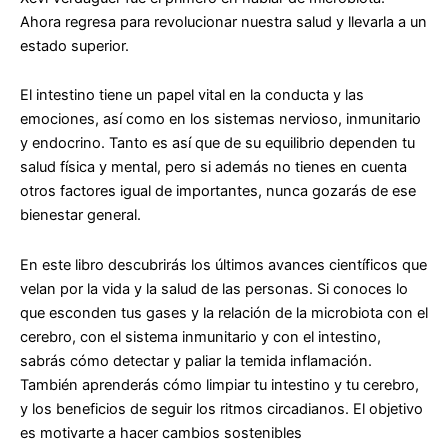
Ahora regresa para revolucionar nuestra salud y llevarla a un
estado superior.
El intestino tiene un papel vital en la conducta y las
emociones, así como en los sistemas nervioso, inmunitario
y endocrino. Tanto es así que de su equilibrio dependen tu
salud física y mental, pero si además no tienes en cuenta
otros factores igual de importantes, nunca gozarás de ese
bienestar general.
En este libro descubrirás los últimos avances científicos que
velan por la vida y la salud de las personas. Si conoces lo
que esconden tus gases y la relación de la microbiota con el
cerebro, con el sistema inmunitario y con el intestino,
sabrás cómo detectar y paliar la temida inflamación.
También aprenderás cómo limpiar tu intestino y tu cerebro,
y los beneficios de seguir los ritmos circadianos. El objetivo
es motivarte a hacer cambios sostenibles