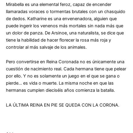
Mirabella es una elemental feroz, capaz de encender
llamaradas voraces o tormentas brutales con un chasquido
de dedos. Katharine es una envenenadora, alguien que
puede ingerir los venenos más mortales sin nada más que
un dolor de panza. De Arsinoe, una naturalista, se dice que
tiene la habilidad de hacer florecer la rosa más roja y
controlar al más salvaje de los animales.
Pero convertirse en Reina Coronada no es únicamente una
cuestión de nacimiento real. Cada hermana tiene que pelear
por ello. Y no es solamente un juego en el que se gana o
pierde… es vida o muerte. La misma noche en que las
hermanas cumplen dieciséis años comienza la batalla.
LA ÚLTIMA REINA EN PIE SE QUEDA CON LA CORONA.