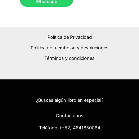
Whatsapp
Política de Privacidad
Política de reembolso y devoluciones
Términos y condiciones
¿Buscas algún libro en especial?
Contactanos
Teléfono: (+52) 46418
50064