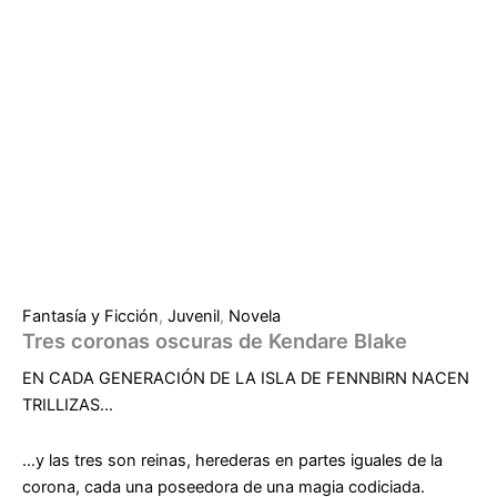
Fantasía y Ficción
,
Juvenil
,
Novela
Tres coronas oscuras de Kendare Blake
EN CADA GENERACIÓN DE LA ISLA DE FENNBIRN NACEN
TRILLIZAS…
…y las tres son reinas, herederas en partes iguales de la
corona, cada una poseedora de una magia codiciada.