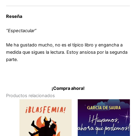
Reseña
“Espectacular”
Me ha gustado mucho, no es el típico libro y engancha a
medida que sigues la lectura. Estoy ansiosa por la segunda
parte.
¡Compra ahora!
Productos relacionados