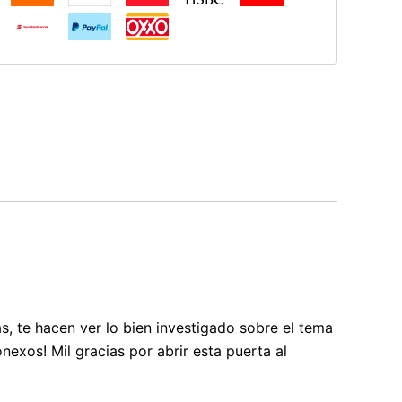
cias, te hacen ver lo bien investigado sobre el tema
nexos! Mil gracias por abrir esta puerta al