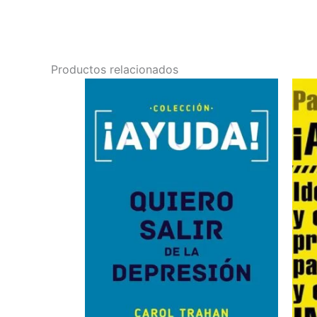
Productos relacionados