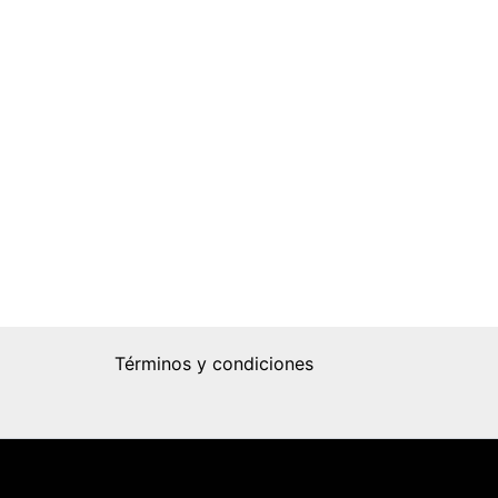
Términos y condiciones