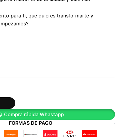
rito para ti, que quieres transformarte y
 ¿Empezamos?
Compra rápida Whastapp
FORMAS DE PAGO