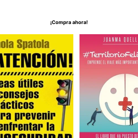
¡Compra ahora!