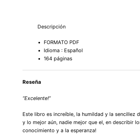
Descripción
FORMATO PDF
Idioma : Español
164 páginas
Reseña
“Excelente!”
Este libro es increíble, la humildad y la sencillez
y lo mejor aún, nadie mejor que el, en describir 
conocimiento y a la esperanza!