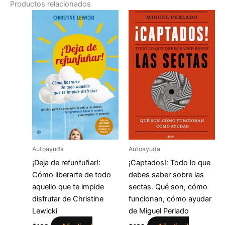
Productos relacionados
Autoayuda
Autoayuda
¡Deja de refunfuñar!:
¡Captados!: Todo lo que
Cómo liberarte de todo
debes saber sobre las
aquello que te impide
sectas. Qué son, cómo
disfrutar de Christine
funcionan, cómo ayudar
Lewicki
de Miguel Perlado