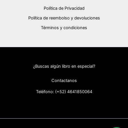
Política de Privacidad
Política de reembolso y devoluciones
Términos y condiciones
¿Buscas algún libro en especial?
Contactanos
Teléfono: (+52) 46418
50064