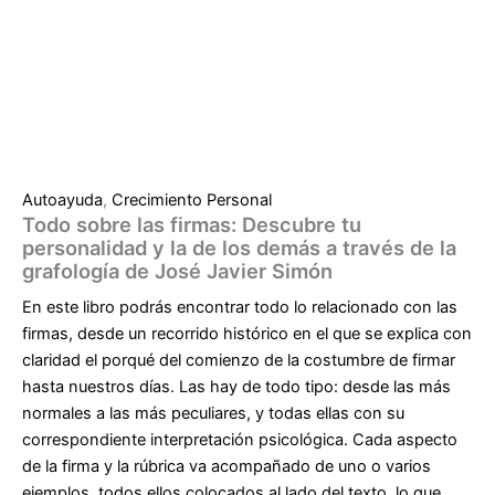
Autoayuda
,
Crecimiento Personal
Todo sobre las firmas: Descubre tu
personalidad y la de los demás a través de la
grafología de José Javier Simón
En este libro podrás encontrar todo lo relacionado con las
firmas, desde un recorrido histórico en el que se explica con
claridad el porqué del comienzo de la costumbre de firmar
hasta nuestros días. Las hay de todo tipo: desde las más
normales a las más peculiares, y todas ellas con su
correspondiente interpretación psicológica. Cada aspecto
de la firma y la rúbrica va acompañado de uno o varios
ejemplos, todos ellos colocados al lado del texto, lo que